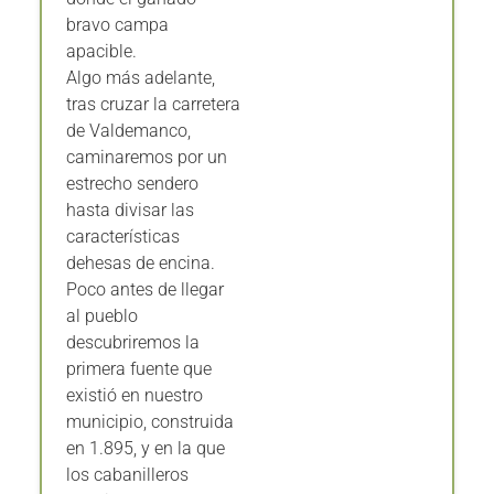
bravo campa
apacible.
Algo más adelante,
tras cruzar la carretera
de Valdemanco,
caminaremos por un
estrecho sendero
hasta divisar las
características
dehesas de encina.
Poco antes de llegar
al pueblo
descubriremos la
primera fuente que
existió en nuestro
municipio, construida
en 1.895, y en la que
los cabanilleros