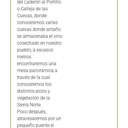
del Laderón al Portillo
o Calleja de las
Cuevas, donde
conoceremos varias
cuevas donde antaño
se almacenaba el vino
cosechado en nuestro
pueblo, a escasos
metros
encontraremos una
mesa panorámica a
través de la cual
conoceremos los
distintos picos y
vegetación de la
Sierra Norte.
Poco después,
atravesaremos por un
pequeño puente el