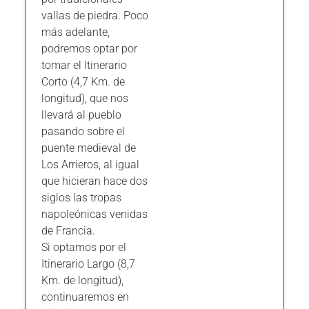
vallas de piedra. Poco
más adelante,
podremos optar por
tomar el Itinerario
Corto (4,7 Km. de
longitud), que nos
llevará al pueblo
pasando sobre el
puente medieval de
Los Arrieros, al igual
que hicieran hace dos
siglos las tropas
napoleónicas venidas
de Francia.
Si optamos por el
Itinerario Largo (8,7
Km. de longitud),
continuaremos en