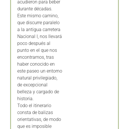
acudieron para beber
durante décadas.
Este mismo camino,
que discurre paralelo
a la antigua carretera
Nacional I, nos llevará
poco después al
punto en el que nos
encontramos, tras
haber conocido en
este paseo un entorno
natural privilegiado,
de excepcional
belleza y cargado de
historia.
Todo el itinerario
consta de balizas
orientativas, de modo
que es imposible