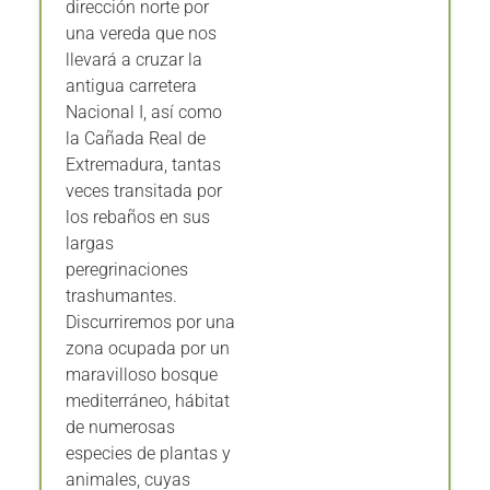
dirección norte por
una vereda que nos
llevará a cruzar la
antigua carretera
Nacional I, así como
la Cañada Real de
Extremadura, tantas
veces transitada por
los rebaños en sus
largas
peregrinaciones
trashumantes.
Discurriremos por una
zona ocupada por un
maravilloso bosque
mediterráneo, hábitat
de numerosas
especies de plantas y
animales, cuyas