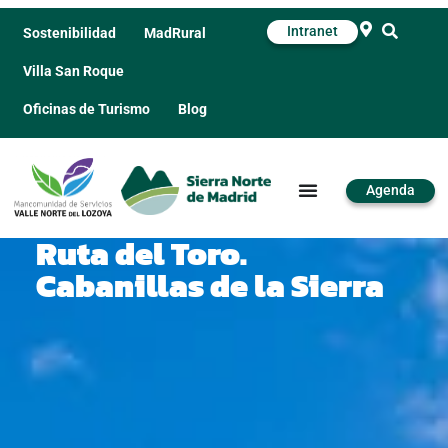
Intranet
Sostenibilidad
MadRural
Villa San Roque
Oficinas de Turismo
Blog
Agenda
Ruta del Toro.
Cabanillas de la Sierra