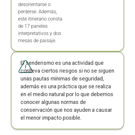
desorientarse o
perderse. Además,
este itinerario consta
de 17 paneles
interpretativos y dos
mesas de paisaje.
El senderismo es una actividad que
conlleva ciertos riesgos si no se siguen
unas pautas mínimas de seguridad,
además es una práctica que se realiza
en el medio natural por lo que debemos
conocer algunas normas de
conservación que nos ayuden a causar
el menor impacto posible.