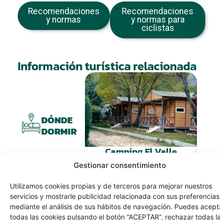
Recomendaciones
Recomendaciones
y normas
y normas para
ciclistas
Información turística relacionada
DÓNDE
DORMIR
Camping El Valle
Gestionar consentimiento
Utilizamos cookies propias y de terceros para mejorar nuestros
servicios y mostrarle publicidad relacionada con sus preferencias
mediante el análisis de sus hábitos de navegación. Puedes acept
todas las cookies pulsando el botón “ACEPTAR”, rechazar todas l