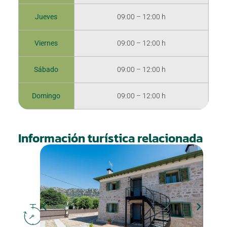
Jueves
09:00 – 12:00 h
Viernes
09:00 – 12:00 h
Sábado
09:00 – 12:00 h
Domingo
09:00 – 12:00 h
Información turística relacionada
DÓNDE
DORMIR