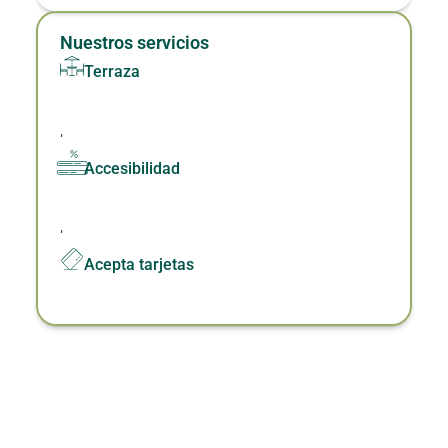
Nuestros servicios
Terraza
,
Accesibilidad
,
Acepta tarjetas