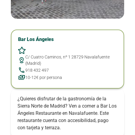
Bar Los Ángeles
C/ Cuatro Caminos, nº 1 28729 Navalafuente
(Madrid)
918 432 497
10-12€ por persona
¿Quieres disfrutar de la gastronomía de la
Sierra Norte de Madrid? Ven a comer a Bar Los
Ángeles Restaurante en Navalafuente. Este
restaurante cuenta con accesibilidad, pago
con tarjeta y terraza.