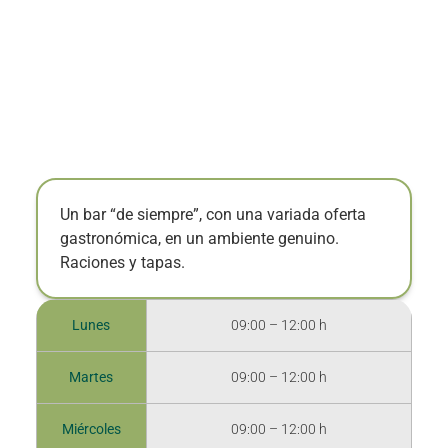
Un bar “de siempre”, con una variada oferta
gastronómica, en un ambiente genuino.
Raciones y tapas.
Lunes
09:00 – 12:00 h
Martes
09:00 – 12:00 h
Miércoles
09:00 – 12:00 h