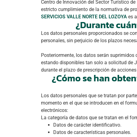
Centro de Innovación del Sector Turístico de
estricto cumplimiento de la normativa de pro
SERVICIOS VALLE NORTE DEL LOZOYA
es a
¿Durante cuán
Los datos personales proporcionados se cons
personales, sin perjuicio de los plazos nece
Posteriormente, los datos serán suprimidos 
estando disponibles tan solo a solicitud de 
durante el plazo de prescripción de acciones
¿Cómo se han obteni
Los datos personales que se tratan por p
momento en el que se introducen en el formul
electrónicos:
La categoría de datos que se tratan en el fo
Datos de carácter identificativo.
Datos de características personales.