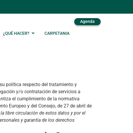
Agenda
¿QUÉ HACER?
CARPETANIA
su política respecto del tratamiento y
egación y/o contratación de servicios a
ntiza el cumplimiento de la normativa
nto Europeo y del Consejo, de 27 de abril de
la libre circulación de estos datos y por el
ersonales y garantía de los derechos