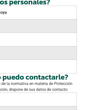
tos personales?
zoya
o puedo contactarle?
 de la normativa en materia de Protección
ción, dispone de sus datos de contacto: