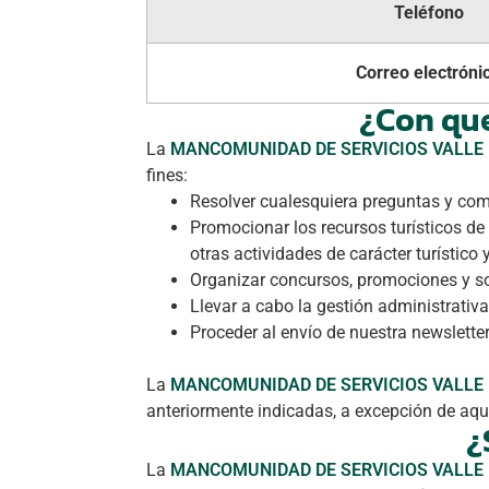
Teléfono
Correo electróni
¿Con que
La
MANCOMUNIDAD DE SERVICIOS VALLE 
fines:
Resolver cualesquiera preguntas y com
Promocionar los recursos turísticos de
otras actividades de carácter turístico 
Organizar concursos, promociones y so
Llevar a cabo la gestión administrativa
Proceder al envío de nuestra newslette
La
MANCOMUNIDAD DE SERVICIOS VALLE 
anteriormente indicadas, a excepción de aque
¿
La
MANCOMUNIDAD DE SERVICIOS VALLE 