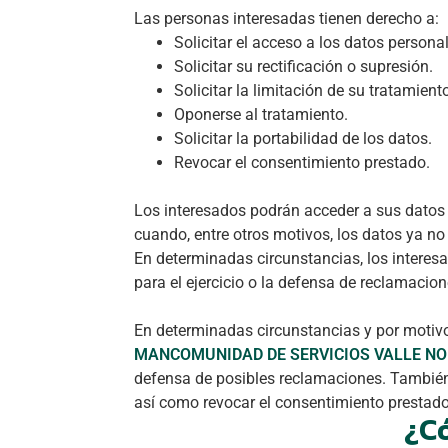
Las personas interesadas tienen derecho a:
Solicitar el acceso a los datos personal
Solicitar su rectificación o supresión.
Solicitar la limitación de su tratamient
Oponerse al tratamiento.
Solicitar la portabilidad de los datos.
Revocar el consentimiento prestado.
Los interesados podrán acceder a sus datos pe
cuando, entre otros motivos, los datos ya no
En determinadas circunstancias, los interesa
para el ejercicio o la defensa de reclamacion
En determinadas circunstancias y por motivo
MANCOMUNIDAD DE SERVICIOS VALLE NO
defensa de posibles reclamaciones. También 
así como revocar el consentimiento prestado, 
¿Có