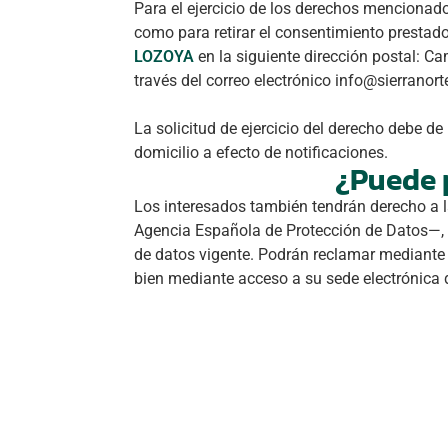
Para el ejercicio de los derechos mencionados
como para retirar el consentimiento prestado,
LOZOYA
en la siguiente dirección postal: C
través del correo electrónico info@sierranort
La solicitud de ejercicio del derecho debe de
domicilio a efecto de notificaciones.
¿Puede 
Los interesados también tendrán derecho a la
Agencia Española de Protección de Datos—, s
de datos vigente. Podrán reclamar mediante 
bien mediante acceso a su sede electrónica 