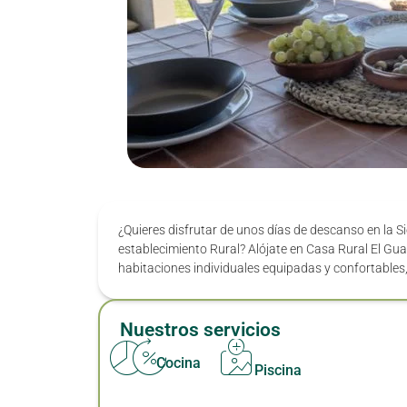
¿Quieres disfrutar de unos días de descanso en la 
establecimiento Rural? Alójate en Casa Rural El G
habitaciones individuales equipadas y confortabl
Nuestros servicios
Cocina
Piscina