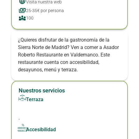
Visita nuestra web
25-35€ por persona
100
¿Quieres disfrutar de la gastronomía de la
Sierra Norte de Madrid? Ven a comer a Asador
Roberto Restaurante en Valdemanco. Este
restaurante cuenta con accesibilidad,
desayunos, menú y terraza.
Nuestros servicios
Terraza
,
Accesibilidad