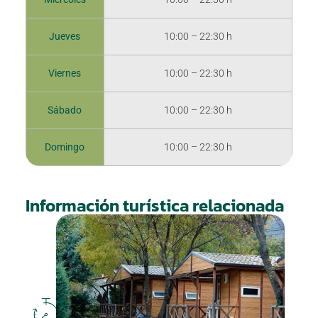
Jueves
10:00 – 22:30 h
Viernes
10:00 – 22:30 h
Sábado
10:00 – 22:30 h
Domingo
10:00 – 22:30 h
Información turística relacionada
DÓNDE