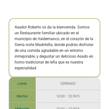
Asador Roberto os da la bienvenida. Somos
un Restaurante familiar ubicado en el
municipio de Valdemanco, en el corazón de la
Sierra norte Madrileña, donde podrás disfrutar
de una comida agradable en un entorno
inmejorable, y degustar un delicioso Asado en
horno tradicional de leña que es nuestra
especialidad
Lunes
CERRADO
Martes
10:00 – 22:30 h
Miércoles
10:00 – 22:30 h