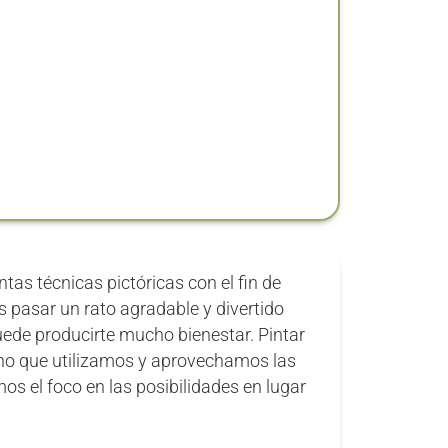
ntas técnicas pictóricas con el fin de
s pasar un rato agradable y divertido
uede producirte mucho bienestar. Pintar
ino que utilizamos y aprovechamos las
s el foco en las posibilidades en lugar