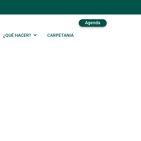
Agenda
¿QUÉ HACER?
CARPETANIA