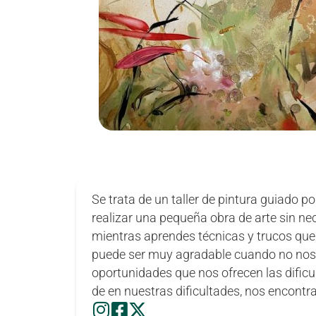
Se trata de un taller de pintura guiado po
realizar una pequeña obra de arte sin nec
mientras aprendes técnicas y trucos que 
puede ser muy agradable cuando no nos 
oportunidades que nos ofrecen las dificu
de en nuestras dificultades, nos encont