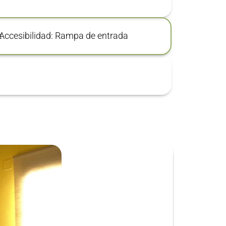
:
Accesibilidad: Rampa de entrada