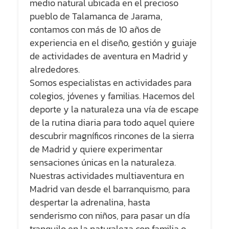
medio natural ubicada en el precioso
pueblo de Talamanca de Jarama,
contamos con más de 10 años de
experiencia en el diseño, gestión y guiaje
de actividades de aventura en Madrid y
alrededores.
Somos especialistas en actividades para
colegios, jóvenes y familias. Hacemos del
deporte y la naturaleza una vía de escape
de la rutina diaria para todo aquel quiere
descubrir magníficos rincones de la sierra
de Madrid y quiere experimentar
sensaciones únicas en la naturaleza.
Nuestras actividades multiaventura en
Madrid van desde el barranquismo, para
despertar la adrenalina, hasta
senderismo con niños, para pasar un día
tranquilo en la naturaleza con familia o