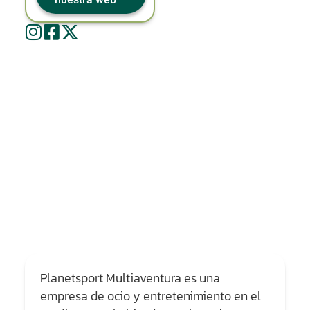
Planetsport Multiaventura es una
empresa de ocio y entretenimiento en el