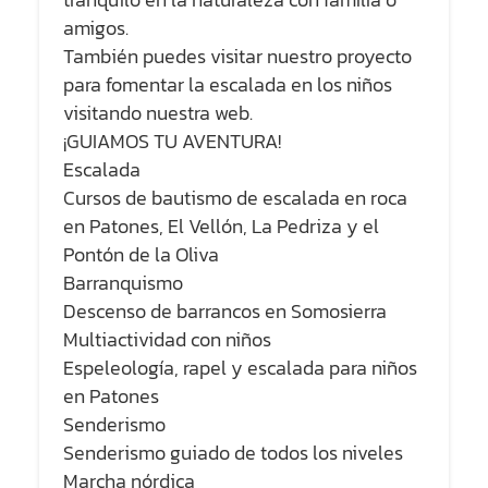
amigos.
También puedes visitar nuestro proyecto
para fomentar la escalada en los niños
visitando nuestra web.
¡GUIAMOS TU AVENTURA!
Escalada
Cursos de bautismo de escalada en roca
en Patones, El Vellón, La Pedriza y el
Pontón de la Oliva
Barranquismo
Descenso de barrancos en Somosierra
Multiactividad con niños
Espeleología, rapel y escalada para niños
en Patones
Senderismo
Senderismo guiado de todos los niveles
Marcha nórdica