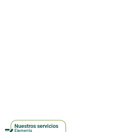
Nuestros servicios