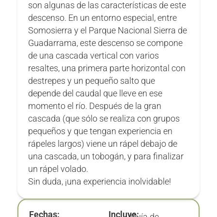
son algunas de las características de este
descenso. En un entorno especial, entre
Somosierra y el Parque Nacional Sierra de
Guadarrama, este descenso se compone
de una cascada vertical con varios
resaltes, una primera parte horizontal con
destrepes y un pequeño salto que
depende del caudal que lleve en ese
momento el río. Después de la gran
cascada (que sólo se realiza con grupos
pequeños y que tengan experiencia en
rápeles largos) viene un rápel debajo de
una cascada, un tobogán, y para finalizar
un rápel volado.
Sin duda, ¡una experiencia inolvidable!
Fechas:
Incluye: