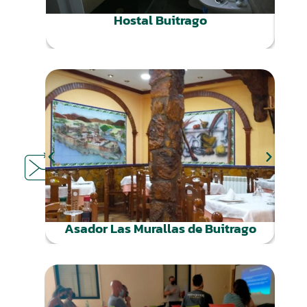
Hostal Buitrago
DÓNDE
COMER
Asador Las Murallas de Buitrago