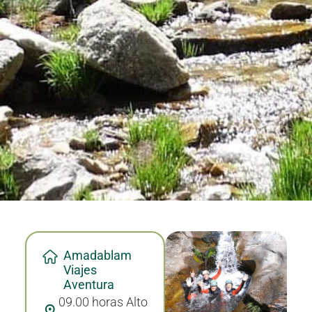
Amadablam
Viajes
Aventura
09.00 horas Alto