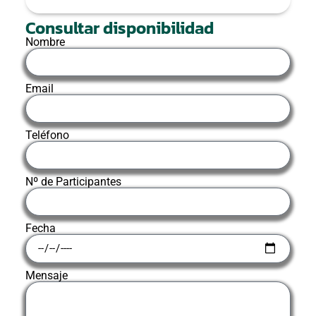
Consultar disponibilidad
Nombre
Email
Teléfono
Nº de Participantes
Fecha
Mensaje