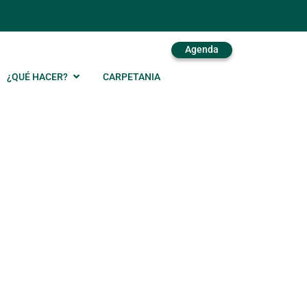
Agenda
¿QUÉ HACER?
CARPETANIA