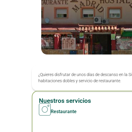
¿Quieres disfrutar de unos días de descanso en la S
habitaciones dobles y servicio de restaurante.
Nuestros servicios
Restaurante