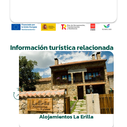
Información turística relacionada
DÓNDE
DORMIR
Alojamientos La Erilla