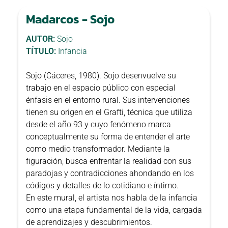
Madarcos - Sojo
AUTOR:
Sojo
TÍTULO:
Infancia
Sojo (Cáceres, 1980). Sojo desenvuelve su
trabajo en el espacio público con especial
énfasis en el entorno rural. Sus intervenciones
tienen su origen en el Grafti, técnica que utiliza
desde el año 93 y cuyo fenómeno marca
conceptualmente su forma de entender el arte
como medio transformador. Mediante la
figuración, busca enfrentar la realidad con sus
paradojas y contradicciones ahondando en los
códigos y detalles de lo cotidiano e íntimo.
En este mural, el artista nos habla de la infancia
como una etapa fundamental de la vida, cargada
de aprendizajes y descubrimientos.