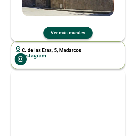
Ver más murales
C. de las Eras, 5, Madarcos
Instagram