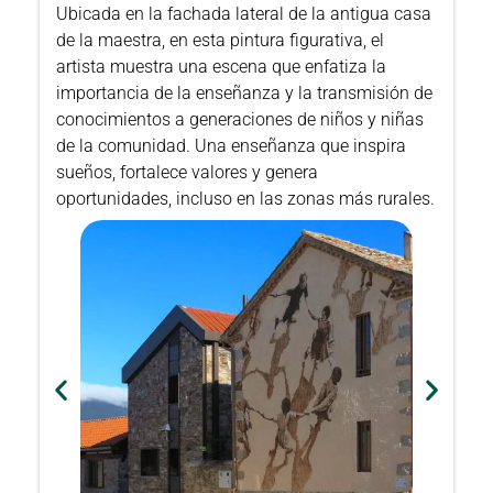
Ubicada en la fachada lateral de la antigua casa
de la maestra, en esta pintura figurativa, el
artista muestra una escena que enfatiza la
importancia de la enseñanza y la transmisión de
conocimientos a generaciones de niños y niñas
de la comunidad. Una enseñanza que inspira
sueños, fortalece valores y genera
oportunidades, incluso en las zonas más rurales.