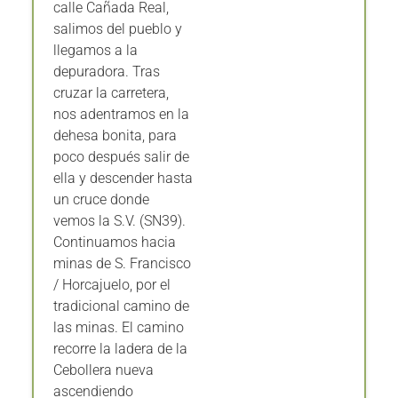
calle Cañada Real,
salimos del pueblo y
llegamos a la
depuradora. Tras
cruzar la carretera,
nos adentramos en la
dehesa bonita, para
poco después salir de
ella y descender hasta
un cruce donde
vemos la S.V. (SN39).
Continuamos hacia
minas de S. Francisco
/ Horcajuelo, por el
tradicional camino de
las minas. El camino
recorre la ladera de la
Cebollera nueva
ascendiendo