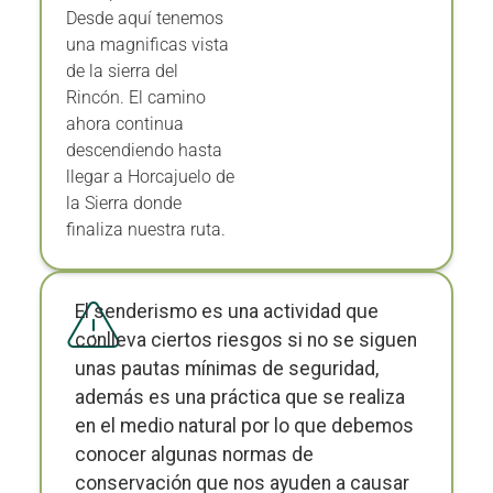
Desde aquí tenemos
una magnificas vista
de la sierra del
Rincón. El camino
ahora continua
descendiendo hasta
llegar a Horcajuelo de
la Sierra donde
finaliza nuestra ruta.
El senderismo es una actividad que
conlleva ciertos riesgos si no se siguen
unas pautas mínimas de seguridad,
además es una práctica que se realiza
en el medio natural por lo que debemos
conocer algunas normas de
conservación que nos ayuden a causar