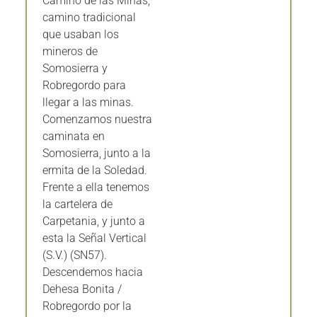
camino tradicional
que usaban los
mineros de
Somosierra y
Robregordo para
llegar a las minas.
Comenzamos nuestra
caminata en
Somosierra, junto a la
ermita de la Soledad.
Frente a ella tenemos
la cartelera de
Carpetania, y junto a
esta la Señal Vertical
(S.V.) (SN57).
Descendemos hacia
Dehesa Bonita /
Robregordo por la