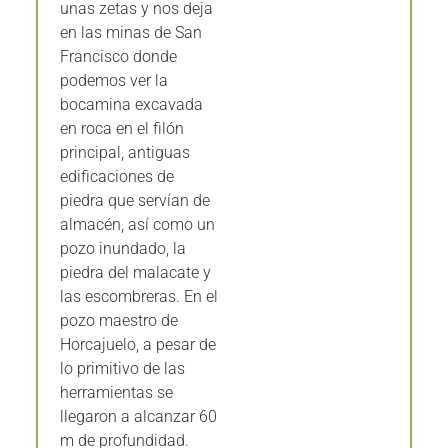
unas zetas y nos deja
en las minas de San
Francisco donde
podemos ver la
bocamina excavada
en roca en el filón
principal, antiguas
edificaciones de
piedra que servían de
almacén, así como un
pozo inundado, la
piedra del malacate y
las escombreras. En el
pozo maestro de
Horcajuelo, a pesar de
lo primitivo de las
herramientas se
llegaron a alcanzar 60
m de profundidad.