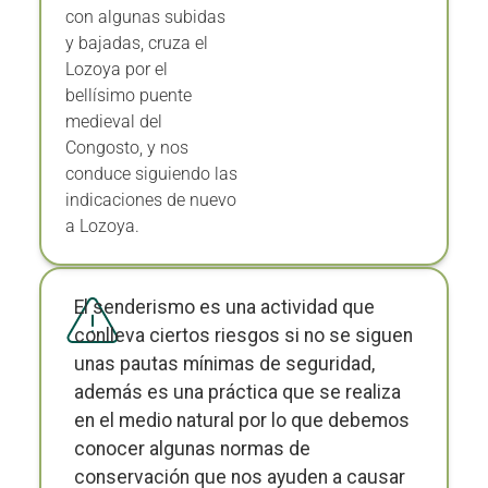
con algunas subidas
y bajadas, cruza el
Lozoya por el
bellísimo puente
medieval del
Congosto, y nos
conduce siguiendo las
indicaciones de nuevo
a Lozoya.
El senderismo es una actividad que
conlleva ciertos riesgos si no se siguen
unas pautas mínimas de seguridad,
además es una práctica que se realiza
en el medio natural por lo que debemos
conocer algunas normas de
conservación que nos ayuden a causar