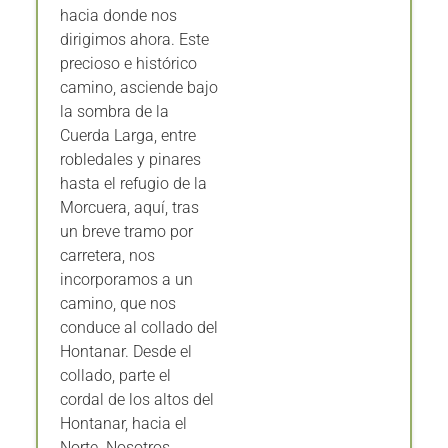
hacia donde nos
dirigimos ahora. Este
precioso e histórico
camino, asciende bajo
la sombra de la
Cuerda Larga, entre
robledales y pinares
hasta el refugio de la
Morcuera, aquí, tras
un breve tramo por
carretera, nos
incorporamos a un
camino, que nos
conduce al collado del
Hontanar. Desde el
collado, parte el
cordal de los altos del
Hontanar, hacia el
Norte. Nosotros