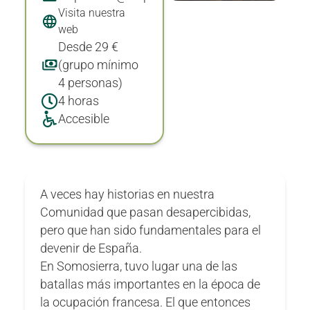
Visita nuestra
web
Desde 29 €
(grupo mínimo
4 personas)
4 horas
Accesible
A veces hay historias en nuestra
Comunidad que pasan desapercibidas,
pero que han sido fundamentales para el
devenir de España.
En Somosierra, tuvo lugar una de las
batallas más importantes en la época de
la ocupación francesa. El que entonces