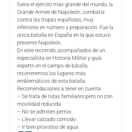
fuera el ejército más grande del mundo, la
Grande Armée de Napoleón, combatía
contra las tropas españolas, muy
inferiores en número y preparación. Fue la
única batalla en España en la que estuvo
presente Napoleón.
En este recorrido, acompañados de un
especialista en Historia Militar y guía
experto en el campo de batalla,
recorreremos los lugares más
emblemáticos de esta batalla.
Recomendaciones a tener en cuenta:
– Se trata de rutas familiares pero no con
movilidad reducida
– No se admiten perros
– Llevar calzado cómodo
– Ir bien provistos de agua