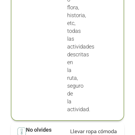
flora,
historia,
etc,
todas
las
actividades
descritas
en
la
ruta,
seguro
de
la
actividad.
No olvides
Llevar ropa cómoda