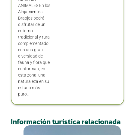
ANIMALES En los
Alojamientos
Braojos podrá
disfrutar de un
entorno
tradicional y rural
complementado
con una gran
diversidad de
fauna y flora que
conforman, en
esta zona, una
naturaleza en su
estado más
puro..
Información turística relacionada