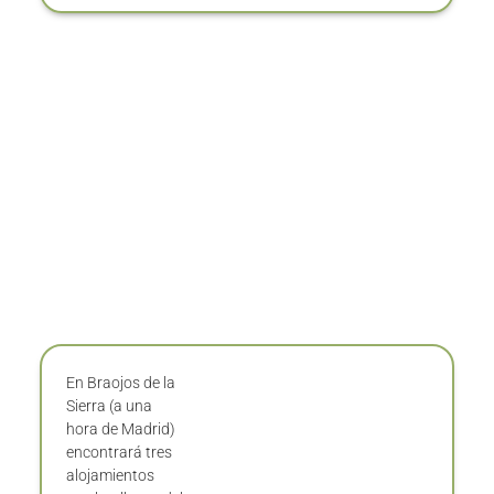
En Braojos de la
Sierra (a una
hora de Madrid)
encontrará tres
alojamientos