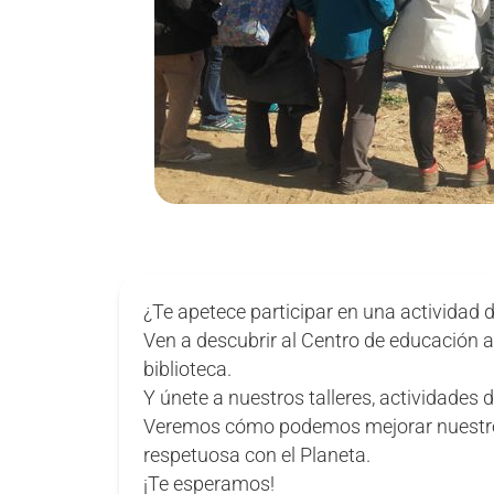
¿Te apetece participar en una actividad
Ven a descubrir al Centro de educación 
biblioteca.
Y únete a nuestros talleres, actividades
Veremos cómo podemos mejorar nuestros 
respetuosa con el Planeta.
¡Te esperamos!