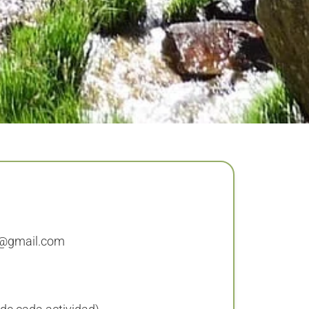
e@gmail.com