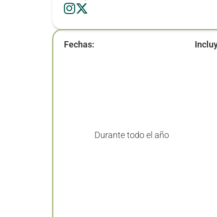
Fechas:
Inclu
Durante todo el año