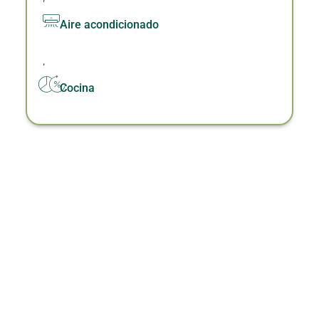
Aire acondicionado
,
Cocina