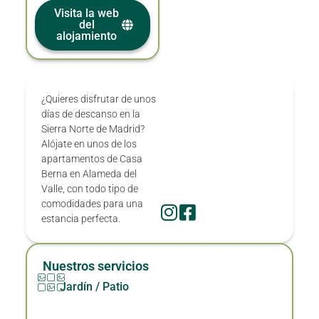
Visita la web
del
alojamiento
¿Quieres disfrutar de unos
días de descanso en la
Sierra Norte de Madrid?
Alójate en unos de los
apartamentos de Casa
Berna en Alameda del
Valle, con todo tipo de
comodidades para una
estancia perfecta.
Nuestros servicios
Jardín / Patio