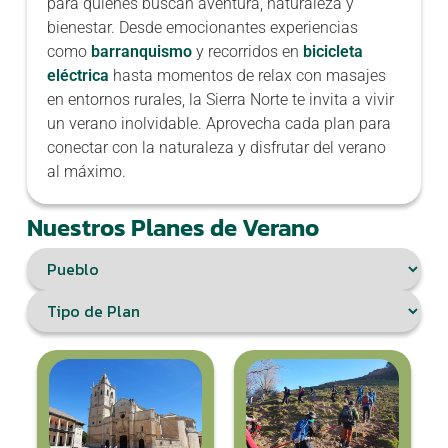
para quienes buscan aventura, naturaleza y
bienestar. Desde emocionantes experiencias
como
barranquismo
y recorridos en
bicicleta
eléctrica
hasta momentos de relax con masajes
en entornos rurales, la Sierra Norte te invita a vivir
un verano inolvidable. Aprovecha cada plan para
conectar con la naturaleza y disfrutar del verano
al máximo.
Nuestros Planes de Verano