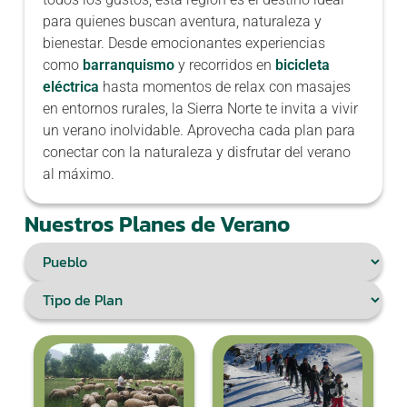
para quienes buscan aventura, naturaleza y
bienestar. Desde emocionantes experiencias
como
barranquismo
y recorridos en
bicicleta
eléctrica
hasta momentos de relax con masajes
en entornos rurales, la Sierra Norte te invita a vivir
un verano inolvidable. Aprovecha cada plan para
conectar con la naturaleza y disfrutar del verano
al máximo.
Nuestros Planes de Verano