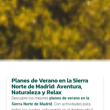
Planes de Verano en la Sierra
Norte de Madrid: Aventura,
Naturaleza y Relax
Descubre los mejores
planes de verano en la
Sierra Norte de Madrid
. Con actividades para
todos los gustos, esta región es el destino ideal