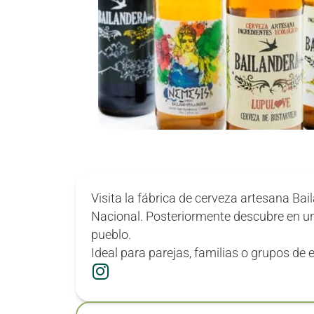
Visita la fábrica de cerveza artesana Bai
Nacional. Posteriormente descubre en una
pueblo.
Ideal para parejas, familias o grupos de