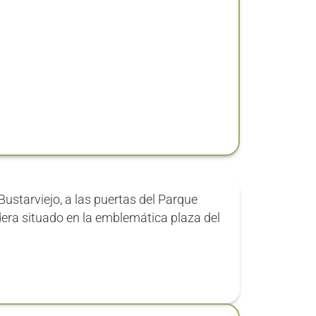
Bustarviejo, a las puertas del Parque
dera situado en la emblemática plaza del