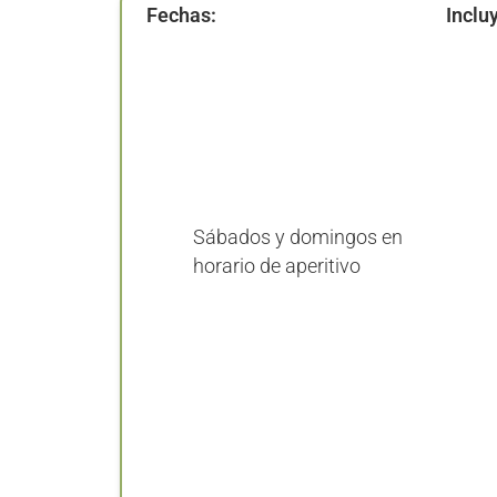
Fechas:
Inclu
Sábados y domingos en
horario de aperitivo