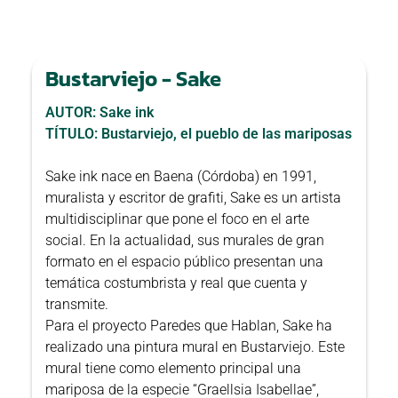
Bustarviejo - Sake
AUTOR: Sake ink
TÍTULO: Bustarviejo, el pueblo de las mariposas
Sake ink nace en Baena (Córdoba) en 1991,
muralista y escritor de grafiti, Sake es un artista
multidisciplinar que pone el foco en el arte
social. En la actualidad, sus murales de gran
formato en el espacio público presentan una
temática costumbrista y real que cuenta y
transmite.
Para el proyecto Paredes que Hablan, Sake ha
realizado una pintura mural en Bustarviejo. Este
mural tiene como elemento principal una
mariposa de la especie “Graellsia Isabellae”,