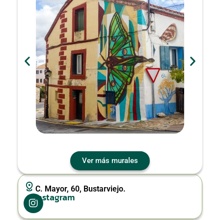
Ver más murales
C. Mayor, 60, Bustarviejo.
Instagram