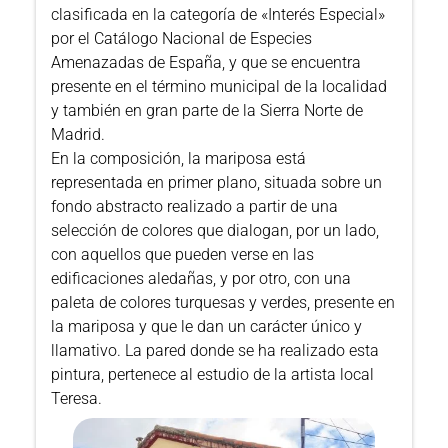
clasificada en la categoría de «Interés Especial»
por el Catálogo Nacional de Especies
Amenazadas de España, y que se encuentra
presente en el término municipal de la localidad
y también en gran parte de la Sierra Norte de
Madrid.
En la composición, la mariposa está
representada en primer plano, situada sobre un
fondo abstracto realizado a partir de una
selección de colores que dialogan, por un lado,
con aquellos que pueden verse en las
edificaciones aledañas, y por otro, con una
paleta de colores turquesas y verdes, presente en
la mariposa y que le dan un carácter único y
llamativo. La pared donde se ha realizado esta
pintura, pertenece al estudio de la artista local
Teresa.