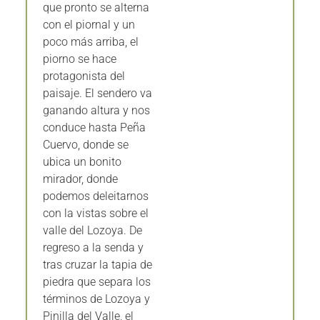
que pronto se alterna
con el piornal y un
poco más arriba, el
piorno se hace
protagonista del
paisaje. El sendero va
ganando altura y nos
conduce hasta Peña
Cuervo, donde se
ubica un bonito
mirador, donde
podemos deleitarnos
con la vistas sobre el
valle del Lozoya. De
regreso a la senda y
tras cruzar la tapia de
piedra que separa los
términos de Lozoya y
Pinilla del Valle, el