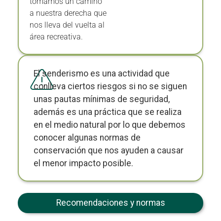
a nuestra derecha que
nos lleva del vuelta al
área recreativa.
El senderismo es una actividad que
conlleva ciertos riesgos si no se siguen
unas pautas mínimas de seguridad,
además es una práctica que se realiza
en el medio natural por lo que debemos
conocer algunas normas de
conservación que nos ayuden a causar
el menor impacto posible.
Recomendaciones y normas