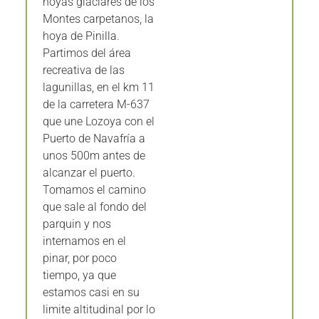
Montes carpetanos, la
hoya de Pinilla.
Partimos del área
recreativa de las
lagunillas, en el km 11
de la carretera M-637
que une Lozoya con el
Puerto de Navafría a
unos 500m antes de
alcanzar el puerto.
Tomamos el camino
que sale al fondo del
parquin y nos
internamos en el
pinar, por poco
tiempo, ya que
estamos casi en su
limite altitudinal por lo