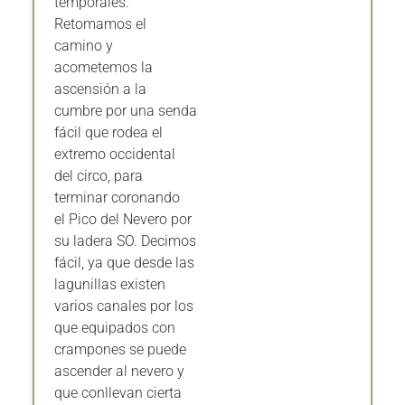
Retomamos el
camino y
acometemos la
ascensión a la
cumbre por una senda
fácil que rodea el
extremo occidental
del circo, para
terminar coronando
el Pico del Nevero por
su ladera SO. Decimos
fácil, ya que desde las
lagunillas existen
varios canales por los
que equipados con
crampones se puede
ascender al nevero y
que conllevan cierta