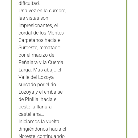
dificultad.
Una vez en la cumbre,
las vistas son
impresionantes, el
cordal de los Montes
Carpetanos hacia el
Suroeste, rematado
por el macizo de
Peñalara y la Cuerda
Larga. Mas abajo el
Valle del Lozoya
surcado por el rio
Lozoya y el embalse
de Pinilla, hacia el
oeste la llanura
castellana…
Iniciamos la vuelta
dirigiéndonos hacia el
Noreste, continuando