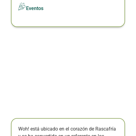
Eventos
Woh! está ubicado en el corazón de Rascafría