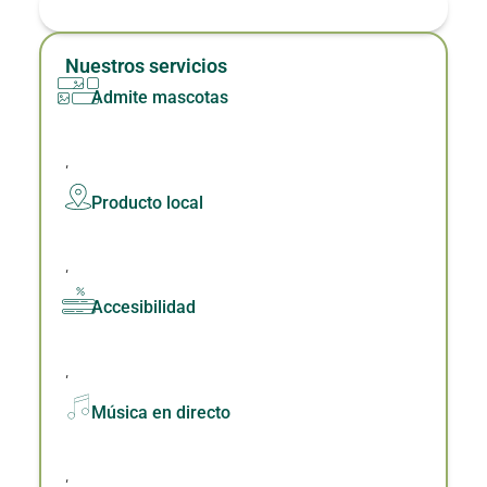
Nuestros servicios
Admite mascotas
,
Producto local
,
Accesibilidad
,
Música en directo
,