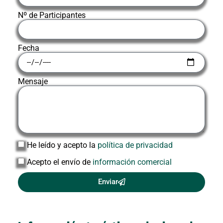
Nº de Participantes
Fecha
Mensaje
He leído y acepto la
política de privacidad
Acepto el envío de
información comercial
Enviar