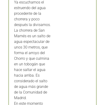
Ya escuchamos el
estruendo del agua
procedente de la
chorrera y poco
después la divisamos.
La chorrera de San
Mamés es un salto de
agua espectacular de
unos 30 metros, que
forma el arroyo del
Chorro y que culmina
en un tobogán que
hace saltar el agua
hacia arriba. Es
considerado el salto
de agua más grande
de la Comunidad de
Madrid.
En este momento