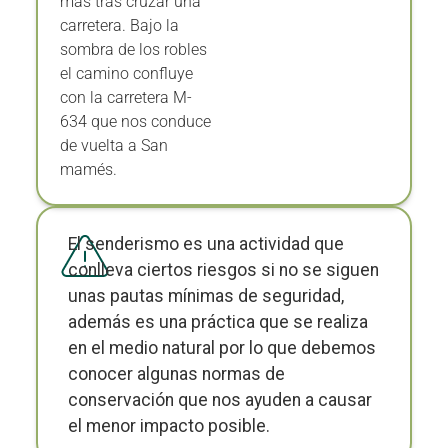
carretera. Bajo la
sombra de los robles
el camino confluye
con la carretera M-
634 que nos conduce
de vuelta a San
mamés.
El senderismo es una actividad que
conlleva ciertos riesgos si no se siguen
unas pautas mínimas de seguridad,
además es una práctica que se realiza
en el medio natural por lo que debemos
conocer algunas normas de
conservación que nos ayuden a causar
el menor impacto posible.