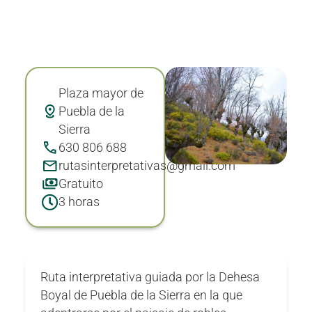
Plaza mayor de
Puebla de la
Sierra
630 806 688
rutasinterpretativas@gmail.com
Gratuito
3 horas
Ruta interpretativa guiada por la Dehesa
Boyal de Puebla de la Sierra en la que