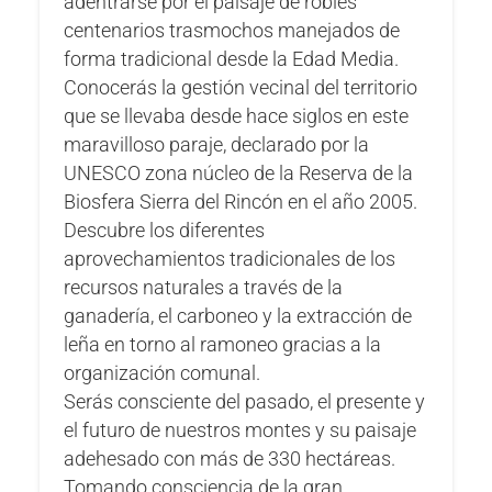
adentrarse por el paisaje de robles
centenarios trasmochos manejados de
forma tradicional desde la Edad Media.
Conocerás la gestión vecinal del territorio
que se llevaba desde hace siglos en este
maravilloso paraje, declarado por la
UNESCO zona núcleo de la Reserva de la
Biosfera Sierra del Rincón en el año 2005.
Descubre los diferentes
aprovechamientos tradicionales de los
recursos naturales a través de la
ganadería, el carboneo y la extracción de
leña en torno al ramoneo gracias a la
organización comunal.
Serás consciente del pasado, el presente y
el futuro de nuestros montes y su paisaje
adehesado con más de 330 hectáreas.
Tomando consciencia de la gran