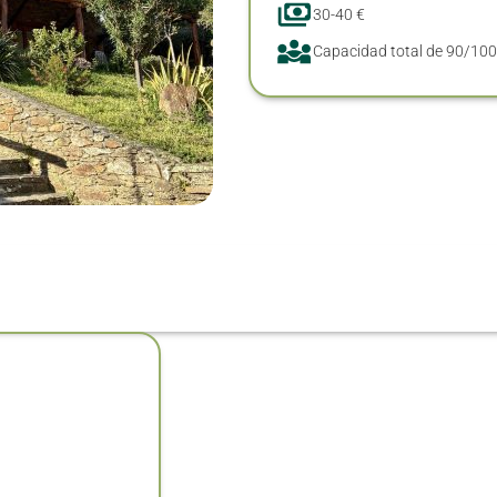
30-40 €
Capacidad total de 90/100