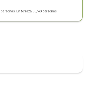
 personas. En terraza 30/40 personas.