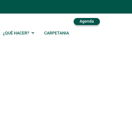
Agenda
¿QUÉ HACER?
CARPETANIA