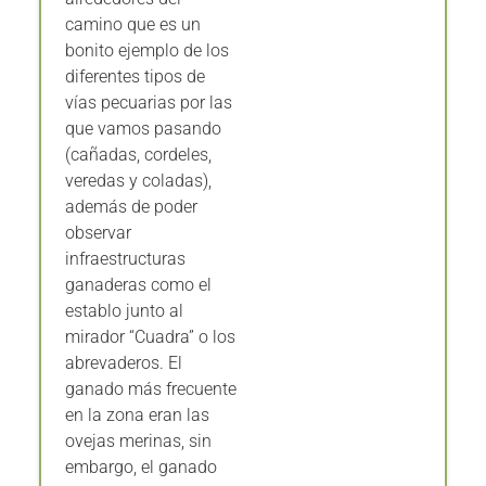
camino que es un
bonito ejemplo de los
diferentes tipos de
vías pecuarias por las
que vamos pasando
(cañadas, cordeles,
veredas y coladas),
además de poder
observar
infraestructuras
ganaderas como el
establo junto al
mirador “Cuadra” o los
abrevaderos. El
ganado más frecuente
en la zona eran las
ovejas merinas, sin
embargo, el ganado