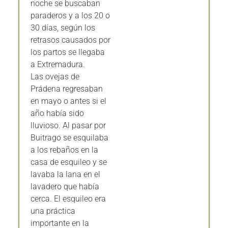
noche se buscaban
paraderos y a los 20 o
30 días, según los
retrasos causados por
los partos se llegaba
a Extremadura.
Las ovejas de
Prádena regresaban
en mayo o antes si el
año había sido
lluvioso. Al pasar por
Buitrago se esquilaba
a los rebaños en la
casa de esquileo y se
lavaba la lana en el
lavadero que había
cerca. El esquileo era
una práctica
importante en la