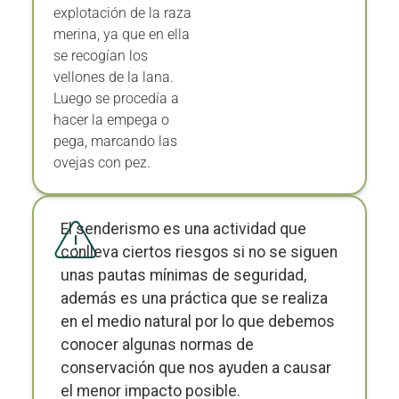
explotación de la raza
merina, ya que en ella
se recogían los
vellones de la lana.
Luego se procedía a
hacer la empega o
pega, marcando las
ovejas con pez.
El senderismo es una actividad que
conlleva ciertos riesgos si no se siguen
unas pautas mínimas de seguridad,
además es una práctica que se realiza
en el medio natural por lo que debemos
conocer algunas normas de
conservación que nos ayuden a causar
el menor impacto posible.