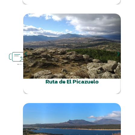
RUTAS
CERCA
Ruta de El Picazuelo