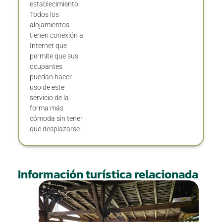
establecimiento.
Todos los
alojamientos
tienen conexión a
Internet que
permite que sus
ocupantes
puedan hacer
uso de este
servicio de la
forma más
cómoda sin tener
que desplazarse.
Información turística relacionada