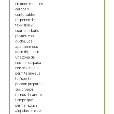
creando espacios
cálidos y
confortables.
Disponen de
televisión y
cuarto de baño
privado con
ducha. Los
apartamentos,
además, tienen
una zona de
cocina equipada
con nevera que
permite que sus
huéspedes
puedan preparar
sus propios
menús durante el
tiempo que
permanezcan
alojados en este