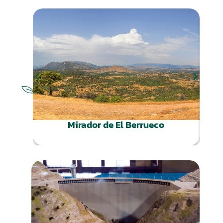
NATURALEZA
Mirador de El Berrueco