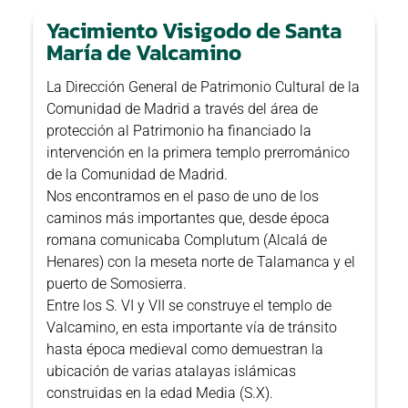
Yacimiento Visigodo de Santa
María de Valcamino
La Dirección General de Patrimonio Cultural de la
Comunidad de Madrid a través del área de
protección al Patrimonio ha financiado la
intervención en la primera templo prerrománico
de la Comunidad de Madrid.
Nos encontramos en el paso de uno de los
caminos más importantes que, desde época
romana comunicaba Complutum (Alcalá de
Henares) con la meseta norte de Talamanca y el
puerto de Somosierra.
Entre los S. VI y VII se construye el templo de
Valcamino, en esta importante vía de tránsito
hasta época medieval como demuestran la
ubicación de varias atalayas islámicas
construidas en la edad Media (S.X).