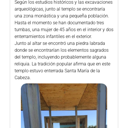
Según los estudios históricos y las excavaciones
arqueológicas, junto al templo se encontraría
una zona monástica y una pequeña población.
Hasta el momento se han documentado tres
tumbas, una mujer de 45 años en el interior y dos
enterramientos infantiles en el exterior.
Junto al altar se encontró una piedra labrada
donde se encontrarían los elementos sagrados
del templo, incluyendo probablemente alguna
reliquia. La tradición popular afirma que en este
templo estuvo enterrada Santa María de la
Cabeza.