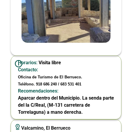
Horarios:
Visita libre
Contacto:
Oficina de Turismo de El Berrueco.
Teléfono. 918 686 240 / 683 531 401
Recomendaciones:
Aparcar dentro del Municipio. La senda parte
del la C/Real, (M-131 carretera de
Torrelaguna) a mano derecha.
Valcamino, El Berrueco