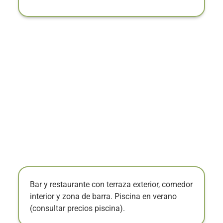
Bar y restaurante con terraza exterior, comedor
interior y zona de barra. Piscina en verano
(consultar precios piscina).