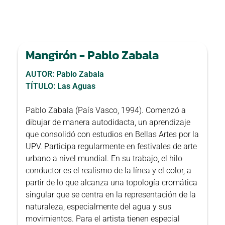
Mangirón - Pablo Zabala
AUTOR: Pablo Zabala
TÍTULO: Las Aguas
Pablo Zabala (País Vasco, 1994). Comenzó a
dibujar de manera autodidacta, un aprendizaje
que consolidó con estudios en Bellas Artes por la
UPV. Participa regularmente en festivales de arte
urbano a nivel mundial. En su trabajo, el hilo
conductor es el realismo de la línea y el color, a
partir de lo que alcanza una topología cromática
singular que se centra en la representación de la
naturaleza, especialmente del agua y sus
movimientos. Para el artista tienen especial