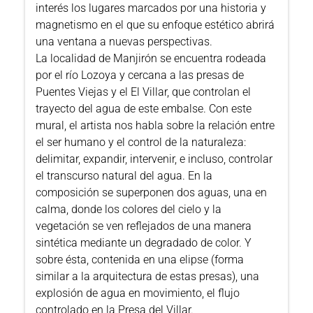
interés los lugares marcados por una historia y
magnetismo en el que su enfoque estético abrirá
una ventana a nuevas perspectivas.
La localidad de Manjirón se encuentra rodeada
por el río Lozoya y cercana a las presas de
Puentes Viejas y el El Villar, que controlan el
trayecto del agua de este embalse. Con este
mural, el artista nos habla sobre la relación entre
el ser humano y el control de la naturaleza:
delimitar, expandir, intervenir, e incluso, controlar
el transcurso natural del agua. En la
composición se superponen dos aguas, una en
calma, donde los colores del cielo y la
vegetación se ven reflejados de una manera
sintética mediante un degradado de color. Y
sobre ésta, contenida en una elipse (forma
similar a la arquitectura de estas presas), una
explosión de agua en movimiento, el flujo
controlado en la Presa del Villar.