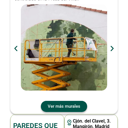
Ver más murales
Cjón. del Clavel, 3.
PAREDES QUE
Mangirón, Madrid