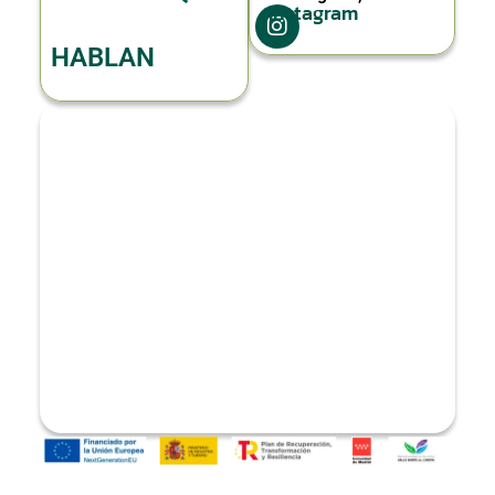
Instagram
HABLAN