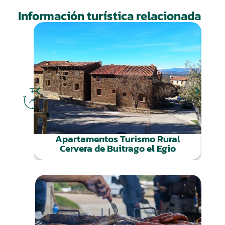
Información turística relacionada
DÓNDE
DORMIR
Apartamentos Turismo Rural
Cervera de Buitrago el Egio