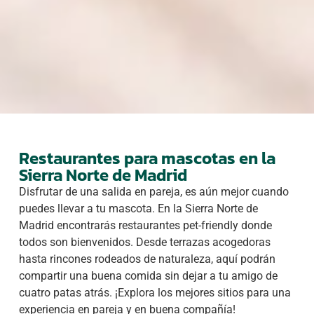
Restaurantes para mascotas en la
Sierra Norte de Madrid
Disfrutar de una salida en pareja, es aún mejor cuando
puedes llevar a tu mascota. En la Sierra Norte de
Madrid encontrarás restaurantes pet-friendly donde
todos son bienvenidos. Desde terrazas acogedoras
hasta rincones rodeados de naturaleza, aquí podrán
compartir una buena comida sin dejar a tu amigo de
cuatro patas atrás. ¡Explora los mejores sitios para una
experiencia en pareja y en buena compañía!