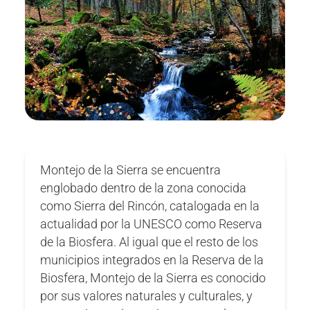
Montejo de la Sierra se encuentra
englobado dentro de la zona conocida
como Sierra del Rincón, catalogada en la
actualidad por la UNESCO como Reserva
de la Biosfera. Al igual que el resto de los
municipios integrados en la Reserva de la
Biosfera, Montejo de la Sierra es conocido
por sus valores naturales y culturales, y