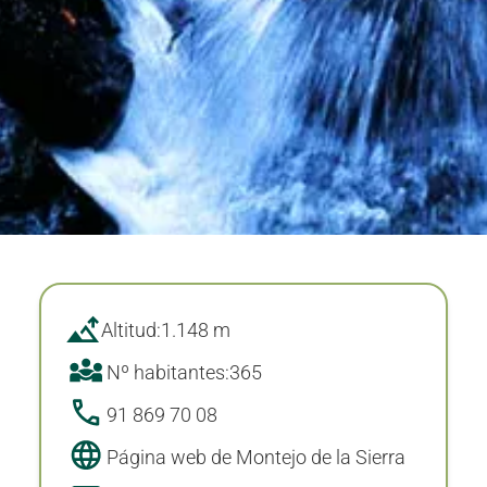
Altitud:
1.148 m
Nº habitantes:
365
91 869 70 08
Página web de Montejo de la Sierra