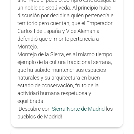
un noble de Sepúlveda. Al principio hubo
discusión por decidir a quién pertenecía el
territorio pero cuentan, que el Emperador
Carlos I de España y V de Alemania
defendió que el monte pertenecía a
Montejo.
Montejo de la Sierra, es al mismo tiempo
ejemplo de la cultura tradicional serrana,
que ha sabido mantener sus espacios
naturales y su arquitectura en buen
estado de conservación, fruto de la
actividad humana respetuosa y
equilibrada.
¡Descubre con
Sierra Norte de Madrid
los
pueblos de Madrid!