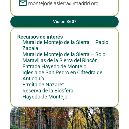
montejodelasierra@madrid.org
Visión 360º
Recursos de interés
Mural de Montejo de la Sierra – Pablo
Zabala
Mural de Montejo de la Sierra – Sojo
Maravillas de la Sierra del Rincón
Entrada Hayedo de Montejo
Iglesia de San Pedro en Cátedra de
Antioquía
Ermita de Nazaret
Reserva de la Biosfera
Hayedo de Montejo