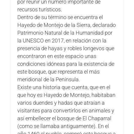
por reunir un número importante de
recursos turísticos.
Dentro de su término se encuentra el
Hayedo de Montejo de la Sierra, declarado
Patrimonio Natural de la Humanidad por
la UNESCO en 2017, en relación con la
presencia de hayas y robles longevos que
encontraron en este espacio unas
condiciones idóneas para la existencia de
este bosque, que representa el más
meridional de la Península.
Existe una historia que cuenta, que en el
que hoy es Hayedo de Montejo, habitaban
varios duendes y hadas que atraían a
visitantes para convertirlos en animales y
así embellecer el bosque de El Chaparral
(como se llamaba antiguamente). En el
año 1460 el pueblo, compró este bosque a