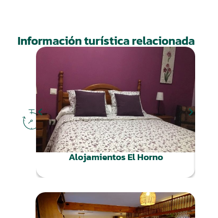
Información turística relacionada
DÓNDE
DORMIR
Alojamientos El Horno