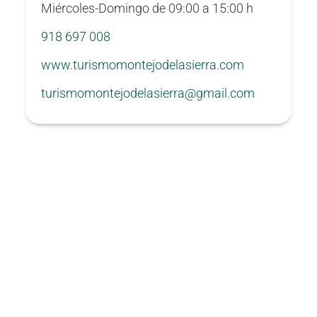
Miércoles-Domingo de 09:00 a 15:00 h
918 697 008
www.turismomontejodelasierra.com
turismomontejodelasierra@gmail.com