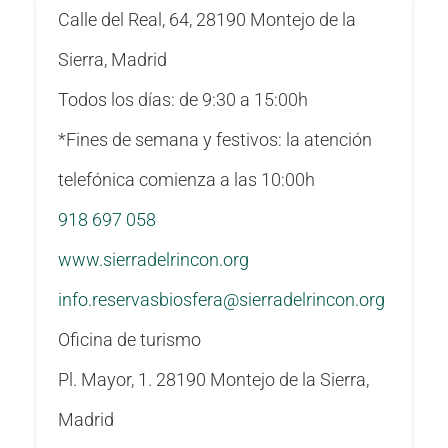
Calle del Real, 64, 28190 Montejo de la
Sierra, Madrid
Todos los días: de 9:30 a 15:00h
*Fines de semana y festivos: la atención
telefónica comienza a las 10:00h
918 697 058
www.sierradelrincon.org
info.reservasbiosfera@sierradelrincon.org
Oficina de turismo
Pl. Mayor, 1. 28190 Montejo de la Sierra,
Madrid