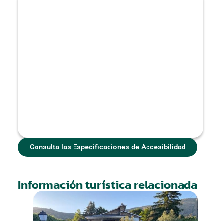
Consulta las Especificaciones de Accesibilidad
Información turística relacionada