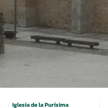
Iglesia de la Purísima