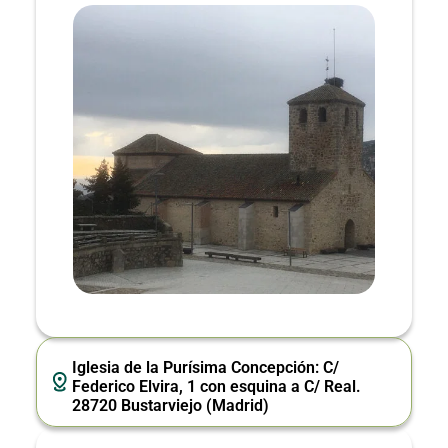
Iglesia de la Purísima Concepción: C/
Federico Elvira, 1 con esquina a C/ Real.
28720 Bustarviejo (Madrid)