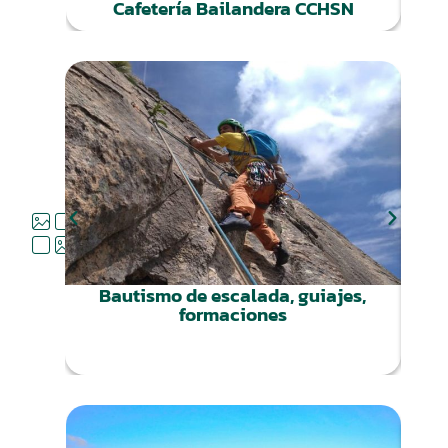
Cafetería Bailandera CCHSN
QUÉ
HACER
Bautismo de escalada, guiajes,
formaciones