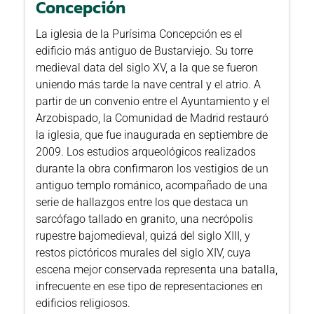
Concepción
La iglesia de la Purísima Concepción es el
edificio más antiguo de Bustarviejo. Su torre
medieval data del siglo XV, a la que se fueron
uniendo más tarde la nave central y el atrio. A
partir de un convenio entre el Ayuntamiento y el
Arzobispado, la Comunidad de Madrid restauró
la iglesia, que fue inaugurada en septiembre de
2009. Los estudios arqueológicos realizados
durante la obra confirmaron los vestigios de un
antiguo templo románico, acompañado de una
serie de hallazgos entre los que destaca un
sarcófago tallado en granito, una necrópolis
rupestre bajomedieval, quizá del siglo XIII, y
restos pictóricos murales del siglo XIV, cuya
escena mejor conservada representa una batalla,
infrecuente en ese tipo de representaciones en
edificios religiosos.