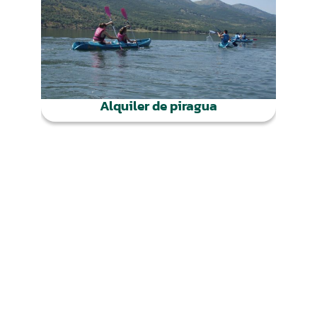
Alquiler de piragua