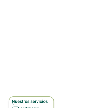
Nuestros servicios