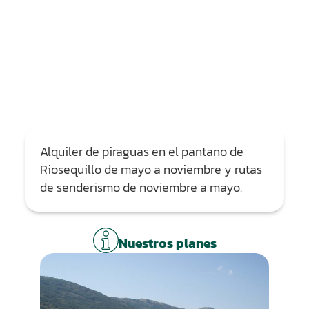
Alquiler de piraguas en el pantano de
Riosequillo de mayo a noviembre y rutas
de senderismo de noviembre a mayo.
Nuestros planes