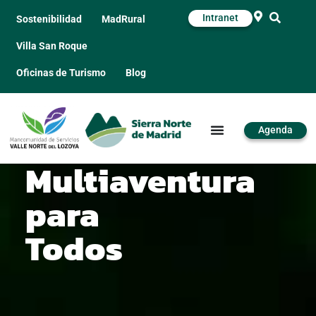
Intranet
Sostenibilidad
MadRural
Villa San Roque
Oficinas de Turismo
Blog
Agenda
Multiaventura
para
Todos