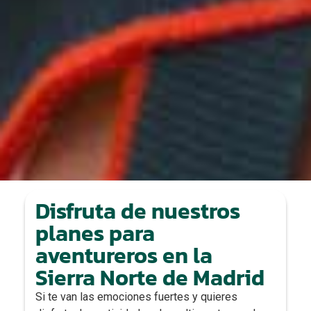
Disfruta de nuestros
planes para
aventureros en la
Sierra Norte de Madrid
Si te van las emociones fuertes y quieres