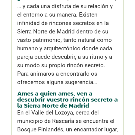
… y cada una disfruta de su relación y
el entorno a su manera. Existen
infinidad de rincones secretos en la
Sierra Norte de Madrid dentro de su
vasto patrimonio, tanto natural como
humano y arquitectónico donde cada
pareja puede descubrir, a su ritmo y a
su modo su propio rincón secreto.
Para animaros a encontrarlo os
ofrecemos alguna sugerencia…
Ames a quien ames, ven a
descubrir vuestro rincón secreto a
la Sierra Norte de Madrid
En el Valle del Lozoya, cerca del
municipio de Rascaría se encuentra el
Bosque Finlandés, un encantador lugar,