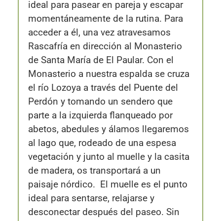
ideal para pasear en pareja y escapar
momentáneamente de la rutina. Para
acceder a él, una vez atravesamos
Rascafría en dirección al Monasterio
de Santa María de El Paular. Con el
Monasterio a nuestra espalda se cruza
el río Lozoya a través del Puente del
Perdón y tomando un sendero que
parte a la izquierda flanqueado por
abetos, abedules y álamos llegaremos
al lago que, rodeado de una espesa
vegetación y junto al muelle y la casita
de madera, os transportará a un
paisaje nórdico. El muelle es el punto
ideal para sentarse, relajarse y
desconectar después del paseo. Sin