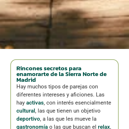
Rincones secretos para
enamorarte de la Sierra Norte de
Madrid
Hay muchos tipos de parejas con
diferentes intereses y aficiones. Las
hay
activas
, con interés esencialmente
cultural
, las que tienen un objetivo
deportivo
, a las que les mueve la
gastronomía
o las que buscan el
relax
,