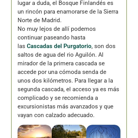
lugar a duda, el Bosque Finlandés es
un rincón para enamorarse de la Sierra
Norte de Madrid.
No muy lejos de allí podemos
continuar paseando hasta
las
Cascadas del Purgatorio
, son dos
saltos de agua del rio Aguilón. Al
mirador de la primera cascada se
accede por una cómoda senda de
unos dos kilómetros. Para llegar a la
segunda cascada, el acceso ya es más
complicado y se recomienda a
excursionistas más avanzados y que
vayan con calzado adecuado.