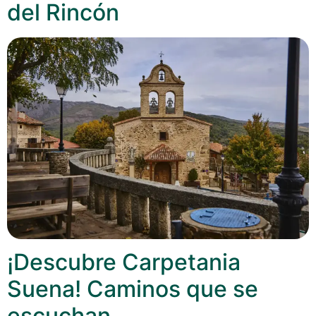
del Rincón
¡Descubre Carpetania
Suena! Caminos que se
escuchan