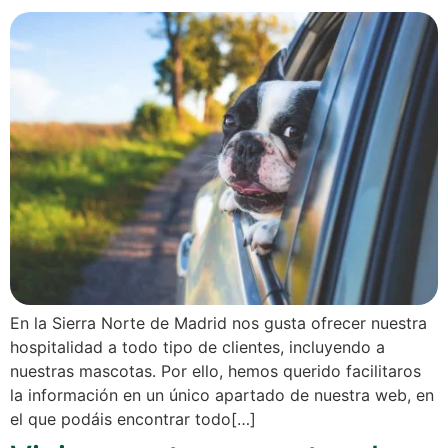
En la Sierra Norte de Madrid nos gusta ofrecer nuestra
hospitalidad a todo tipo de clientes, incluyendo a
nuestras mascotas. Por ello, hemos querido facilitaros
la información en un único apartado de nuestra web, en
el que podáis encontrar todo[…]