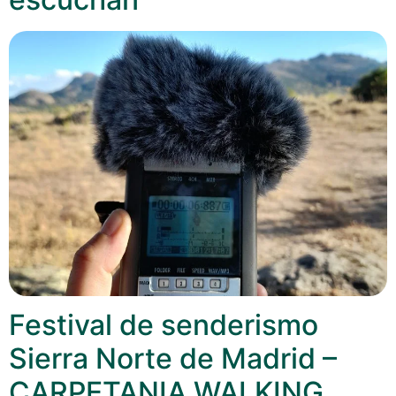
Festival de senderismo
Sierra Norte de Madrid –
CARPETANIA WALKING