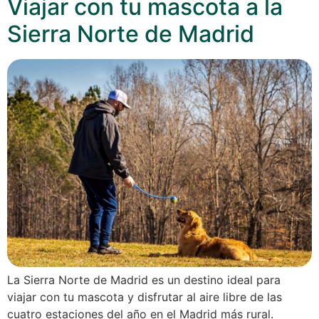
Viajar con tu mascota a la
Sierra Norte de Madrid
La Sierra Norte de Madrid es un destino ideal para
viajar con tu mascota y disfrutar al aire libre de las
cuatro estaciones del año en el Madrid más rural.