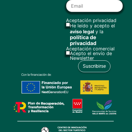
Aceptación privacidad
He leído y acepto el
aviso legal
y la
política de
privacidad
Aceptación comercial
Acepto el envío de
Newsletter