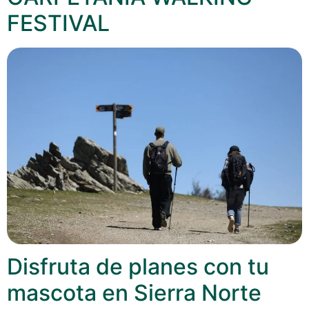
FESTIVAL
Disfruta de planes con tu
mascota en Sierra Norte