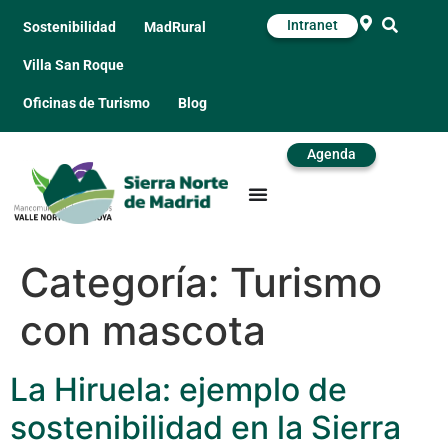
Intranet
Sostenibilidad
MadRural
Villa San Roque
Oficinas de Turismo
Blog
Agenda
Categoría:
Turismo
con mascota
La Hiruela: ejemplo de
sostenibilidad en la Sierra