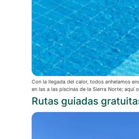
Con la llegada del calor, todos anhelamos en
en las a las piscinas de la Sierra Norte; aquí
Rutas guiadas gratuita