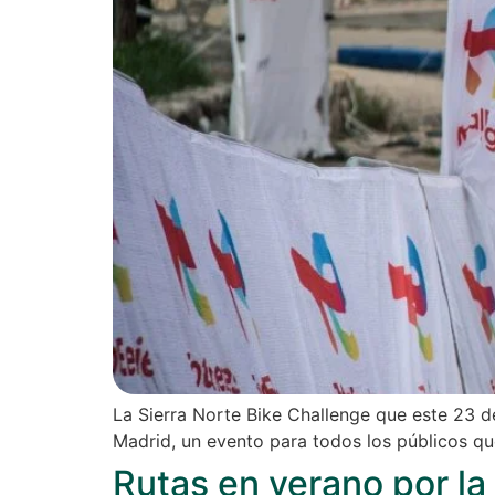
La Sierra Norte Bike Challenge que este 23 de
Madrid, un evento para todos los públicos que
Rutas en verano por la