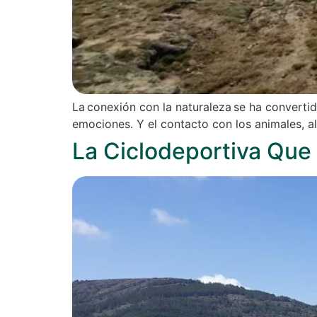
La conexión con la naturaleza se ha convertid
emociones. Y el contacto con los animales, a
La Ciclodeportiva Que 