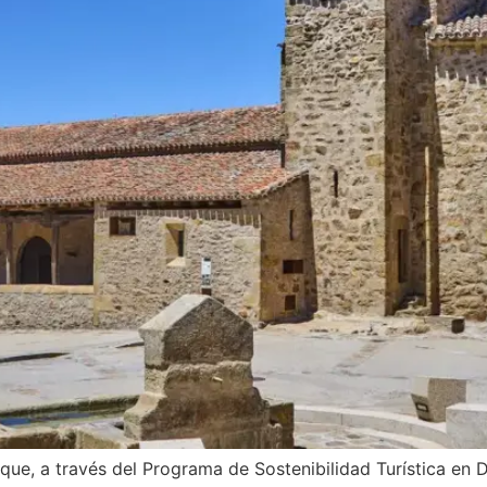
Roque, a través del Programa de Sostenibilidad Turística e