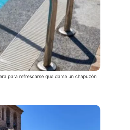
nera para refrescarse que darse un chapuzón