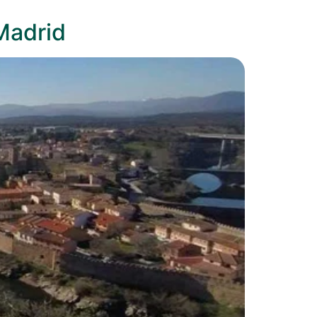
 Madrid