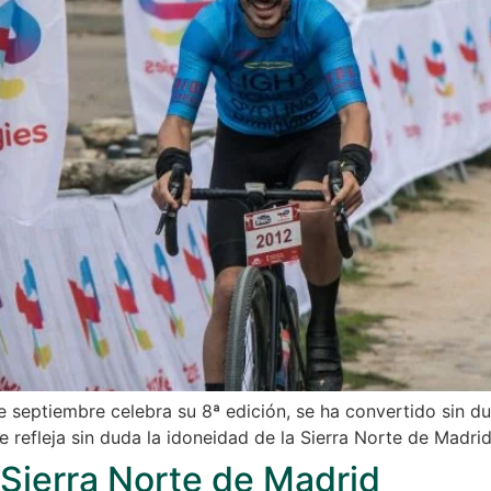
 septiembre celebra su 8ª edición, se ha convertido sin duda
 refleja sin duda la idoneidad de la Sierra Norte de Madri
 Sierra Norte de Madrid