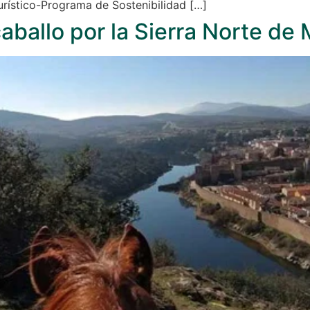
urístico-Programa de Sostenibilidad […]
aballo por la Sierra Norte de