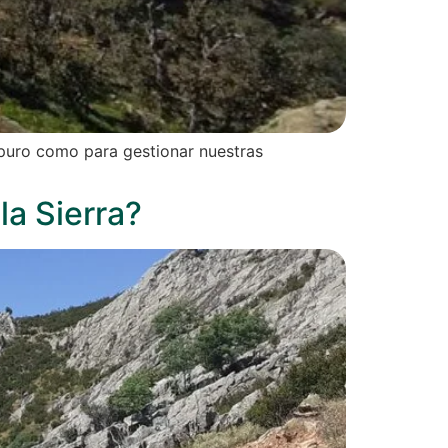
e puro como para gestionar nuestras
la Sierra?