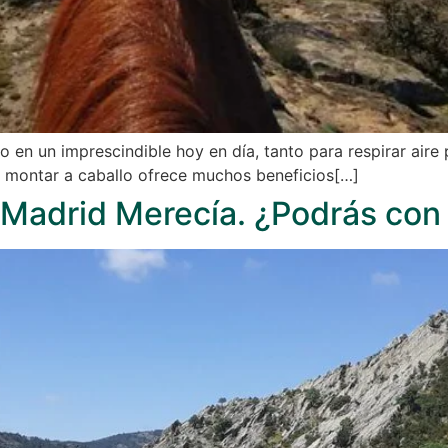
o en un imprescindible hoy en día, tanto para respirar air
l montar a caballo ofrece muchos beneficios[…]
Madrid Merecía. ¿Podrás con 