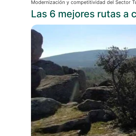
Modernización y competitividad del Sector T
Las 6 mejores rutas a c