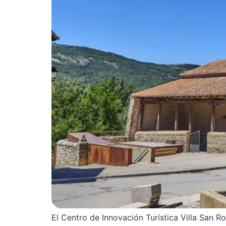
El Centro de Innovación Turística Villa San 