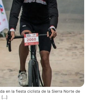
 en la fiesta ciclista de la Sierra Norte de
d […]