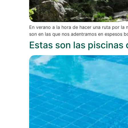
En verano a la hora de hacer una ruta por la
son en las que nos adentramos en espesos bo
Estas son las piscinas 