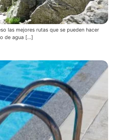
 eso las mejores rutas que se pueden hacer
do de agua […]