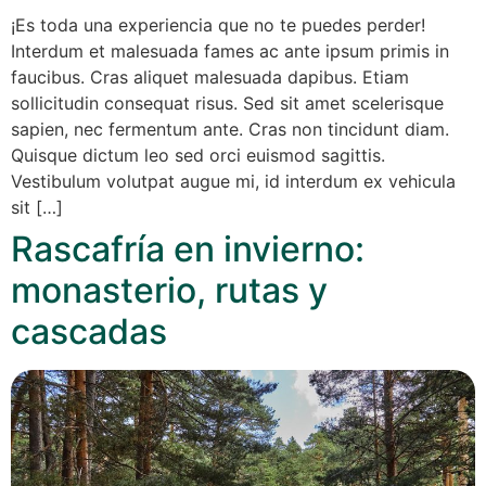
¡Es toda una experiencia que no te puedes perder!
Interdum et malesuada fames ac ante ipsum primis in
faucibus. Cras aliquet malesuada dapibus. Etiam
sollicitudin consequat risus. Sed sit amet scelerisque
sapien, nec fermentum ante. Cras non tincidunt diam.
Quisque dictum leo sed orci euismod sagittis.
Vestibulum volutpat augue mi, id interdum ex vehicula
sit […]
Rascafría en invierno:
monasterio, rutas y
cascadas