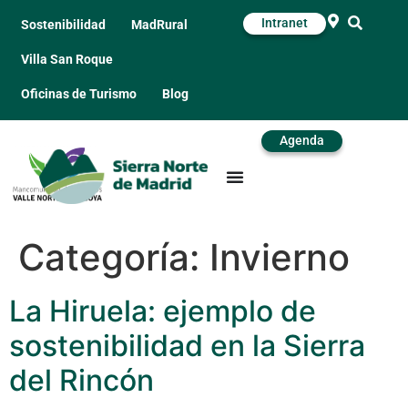
Intranet
Sostenibilidad
MadRural
Villa San Roque
Oficinas de Turismo
Blog
Agenda
Categoría:
Invierno
La Hiruela: ejemplo de
sostenibilidad en la Sierra
del Rincón