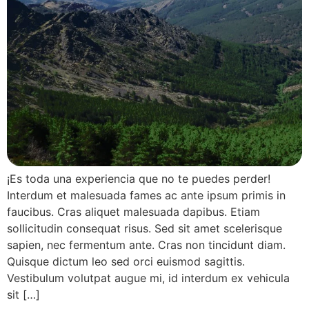
¡Es toda una experiencia que no te puedes perder!
Interdum et malesuada fames ac ante ipsum primis in
faucibus. Cras aliquet malesuada dapibus. Etiam
sollicitudin consequat risus. Sed sit amet scelerisque
sapien, nec fermentum ante. Cras non tincidunt diam.
Quisque dictum leo sed orci euismod sagittis.
Vestibulum volutpat augue mi, id interdum ex vehicula
sit […]