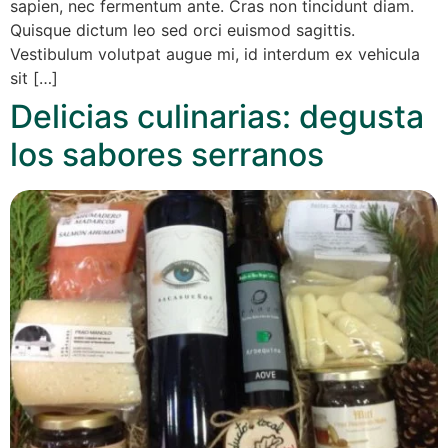
sapien, nec fermentum ante. Cras non tincidunt diam.
Quisque dictum leo sed orci euismod sagittis.
Vestibulum volutpat augue mi, id interdum ex vehicula
sit […]
Delicias culinarias: degusta
los sabores serranos