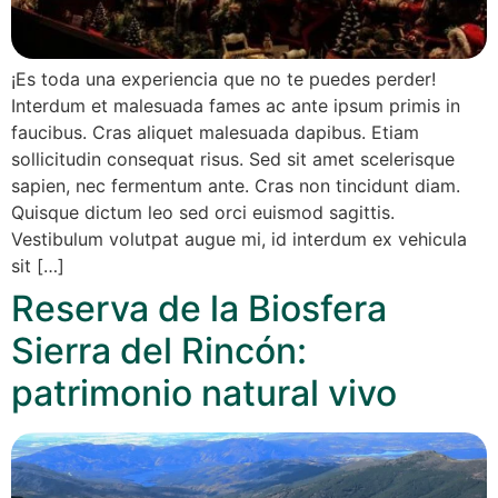
¡Es toda una experiencia que no te puedes perder!
Interdum et malesuada fames ac ante ipsum primis in
faucibus. Cras aliquet malesuada dapibus. Etiam
sollicitudin consequat risus. Sed sit amet scelerisque
sapien, nec fermentum ante. Cras non tincidunt diam.
Quisque dictum leo sed orci euismod sagittis.
Vestibulum volutpat augue mi, id interdum ex vehicula
sit […]
Reserva de la Biosfera
Sierra del Rincón:
patrimonio natural vivo