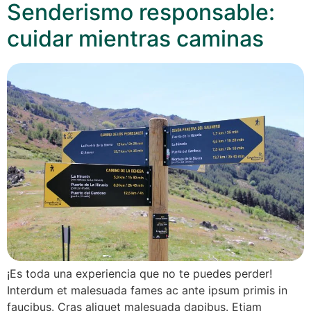
Senderismo responsable:
cuidar mientras caminas
¡Es toda una experiencia que no te puedes perder!
Interdum et malesuada fames ac ante ipsum primis in
faucibus. Cras aliquet malesuada dapibus. Etiam