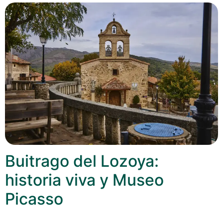
Buitrago del Lozoya:
historia viva y Museo
Picasso