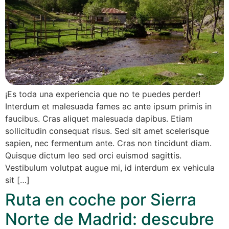
¡Es toda una experiencia que no te puedes perder!
Interdum et malesuada fames ac ante ipsum primis in
faucibus. Cras aliquet malesuada dapibus. Etiam
sollicitudin consequat risus. Sed sit amet scelerisque
sapien, nec fermentum ante. Cras non tincidunt diam.
Quisque dictum leo sed orci euismod sagittis.
Vestibulum volutpat augue mi, id interdum ex vehicula
sit […]
Ruta en coche por Sierra
Norte de Madrid: descubre