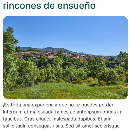
rincones de ensueño
¡Es toda una experiencia que no te puedes perder!
Interdum et malesuada fames ac ante ipsum primis in
faucibus. Cras aliquet malesuada dapibus. Etiam
sollicitudin consequat risus. Sed sit amet scelerisque