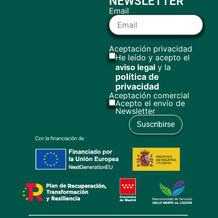
NEWSLETTER
Email
Aceptación privacidad
He leído y acepto el
aviso legal
y la
política de
privacidad
Aceptación comercial
Acepto el envío de
Newsletter