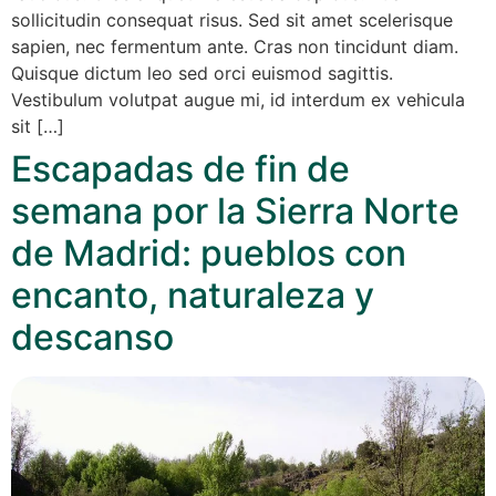
sollicitudin consequat risus. Sed sit amet scelerisque
sapien, nec fermentum ante. Cras non tincidunt diam.
Quisque dictum leo sed orci euismod sagittis.
Vestibulum volutpat augue mi, id interdum ex vehicula
sit […]
Escapadas de fin de
semana por la Sierra Norte
de Madrid: pueblos con
encanto, naturaleza y
descanso