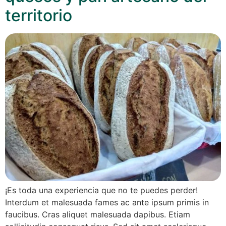
territorio
¡Es toda una experiencia que no te puedes perder!
Interdum et malesuada fames ac ante ipsum primis in
faucibus. Cras aliquet malesuada dapibus. Etiam