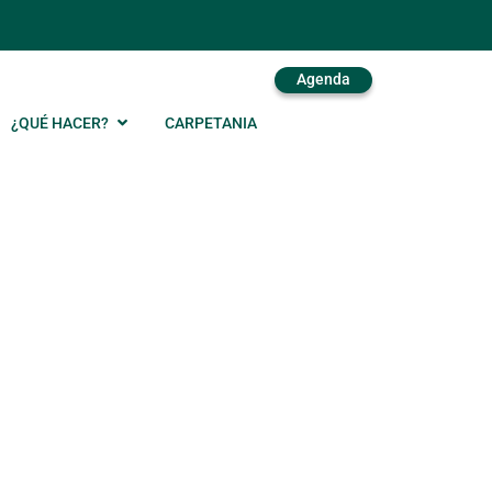
Agenda
¿QUÉ HACER?
CARPETANIA