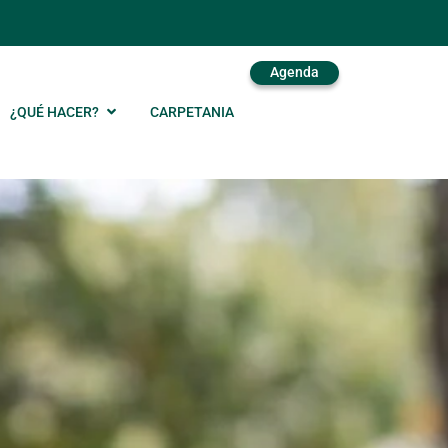
Agenda
¿QUÉ HACER?
CARPETANIA