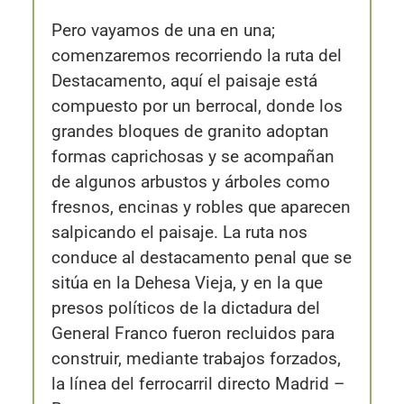
Pero vayamos de una en una;
comenzaremos recorriendo la ruta del
Destacamento, aquí el paisaje está
compuesto por un berrocal, donde los
grandes bloques de granito adoptan
formas caprichosas y se acompañan
de algunos arbustos y árboles como
fresnos, encinas y robles que aparecen
salpicando el paisaje. La ruta nos
conduce al destacamento penal que se
sitúa en la Dehesa Vieja, y en la que
presos políticos de la dictadura del
General Franco fueron recluidos para
construir, mediante trabajos forzados,
la línea del ferrocarril directo Madrid –