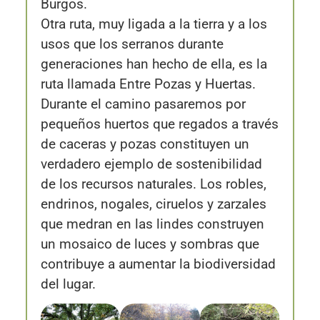
Burgos.
Otra ruta, muy ligada a la tierra y a los
usos que los serranos durante
generaciones han hecho de ella, es la
ruta llamada Entre Pozas y Huertas.
Durante el camino pasaremos por
pequeños huertos que regados a través
de caceras y pozas constituyen un
verdadero ejemplo de sostenibilidad
de los recursos naturales. Los robles,
endri­nos, nogales, ciruelos y zarzales
que medran en las lindes construyen
un mosaico de luces y sombras que
contribuye a aumentar la biodiversidad
del lugar.