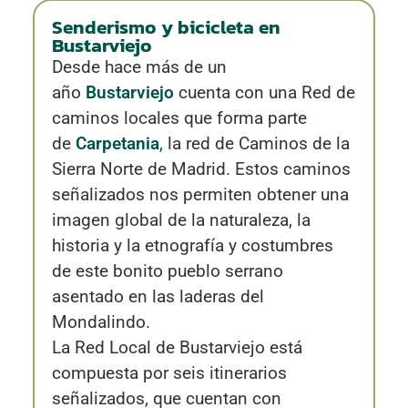
Senderismo y bicicleta en
Bustarviejo
Desde hace más de un
año
Bustarviejo
cuenta con una Red de
caminos locales que forma parte
de
Carpetania
,
la red de Caminos de la
Sierra Norte de Madrid. Estos caminos
señalizados nos permiten obtener una
imagen global de la naturaleza, la
historia y la etnografía y costumbres
de este bonito pueblo serrano
asentado en las laderas del
Mondalindo.
La Red Local de Bustarviejo está
compuesta por seis itinerarios
señalizados, que cuentan con