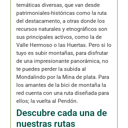
temáticas diversas, que van desde
patrimoniales-históricas como la ruta
del destacamento, a otras donde los
recursos naturales y etnográficos son
sus principales activos, como la de
Valle Hermoso o las Huertas. Pero si lo
tuyo es subir montañas, para disfrutar
de una impresionante panorámica, no
te puedes perder la subida al
Mondalindo por la Mina de plata. Para
los amantes de la bici de montaña la
red cuenta con una ruta diseñada para
ellos; la vuelta al Pendón.
Descubre cada una de
nuestras rutas