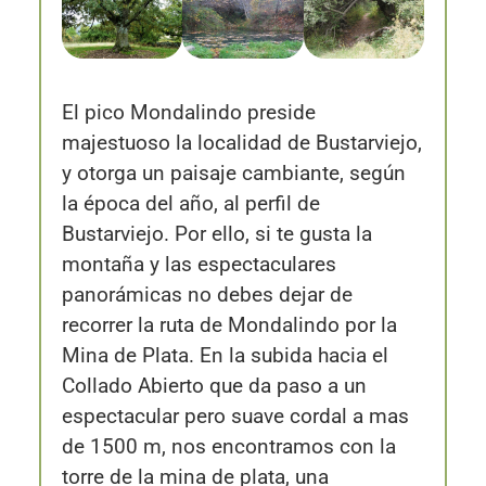
El pico Mondalindo preside
majestuoso la localidad de Bustarviejo,
y otorga un paisaje cambiante, según
la época del año, al perfil de
Bustarviejo. Por ello, si te gusta la
montaña y las espectaculares
panorámicas no debes dejar de
recorrer la ruta de Mondalindo por la
Mina de Plata. En la subida hacia el
Collado Abierto que da paso a un
espectacular pero suave cordal a mas
de 1500 m, nos encontramos con la
torre de la mina de plata, una