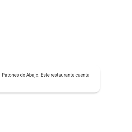
n Patones de Abajo. Este restaurante cuenta