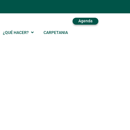
Agenda
¿QUÉ HACER?
CARPETANIA