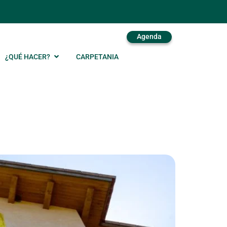
Agenda
¿QUÉ HACER?
CARPETANIA