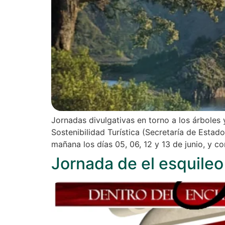
Jornadas divulgativas en torno a los árboles
Sostenibilidad Turística (Secretaría de Est
mañana los días 05, 06, 12 y 13 de junio, y c
Jornada de el esquileo