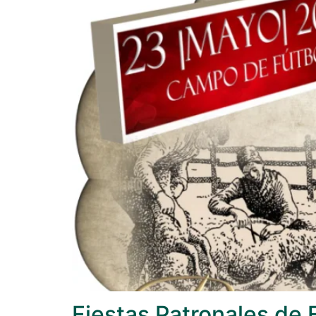
Fiestas Patronales de 