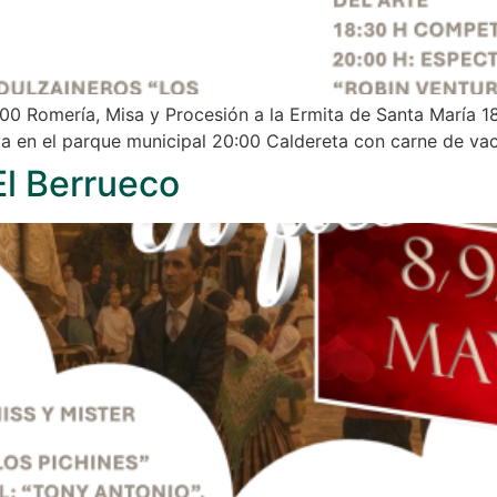
0 Romería, Misa y Procesión a la Ermita de Santa María 18:
va en el parque municipal 20:00 Caldereta con carne de va
El Berrueco