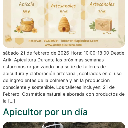
sábado 21 de febrero de 2026 Hora: 10:00-18:00 Desde
Ariki Apicultura Durante las próximas semanas
estaremos organizando una serie de talleres de
apicultura y elaboración artesanal, centrados en el uso
de ingredientes de la colmena y en la producción
consciente y sostenible. Los talleres incluyen: 21 de
Febrero. Cosmética natural elaborada con productos de
la […]
Apicultor por un día