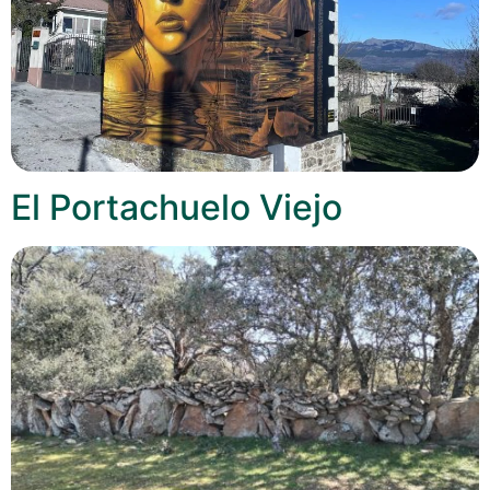
El Portachuelo Viejo