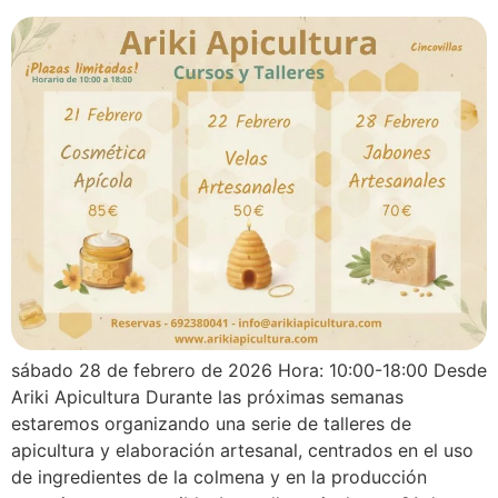
sábado 28 de febrero de 2026 Hora: 10:00-18:00 Desde
Ariki Apicultura Durante las próximas semanas
estaremos organizando una serie de talleres de
apicultura y elaboración artesanal, centrados en el uso
de ingredientes de la colmena y en la producción