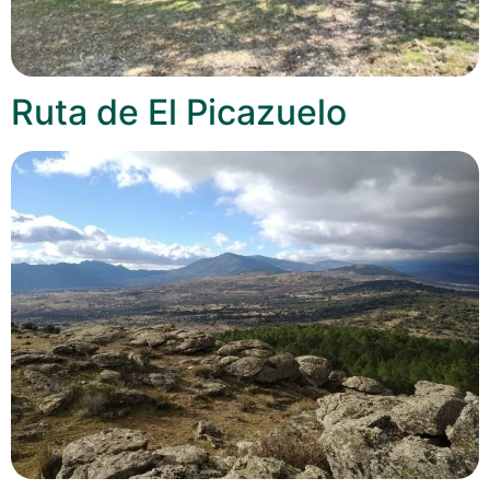
Ruta de El Picazuelo