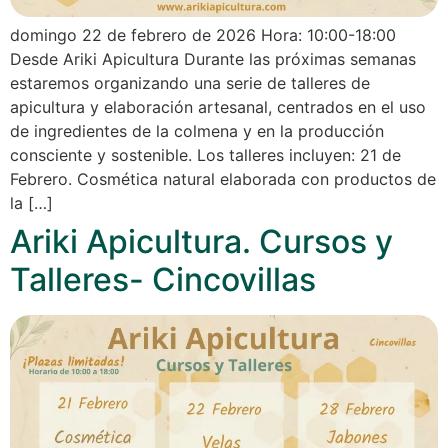
domingo 22 de febrero de 2026 Hora: 10:00-18:00
Desde Ariki Apicultura Durante las próximas semanas
estaremos organizando una serie de talleres de
apicultura y elaboración artesanal, centrados en el uso
de ingredientes de la colmena y en la producción
consciente y sostenible. Los talleres incluyen: 21 de
Febrero. Cosmética natural elaborada con productos de
la […]
Ariki Apicultura. Cursos y
Talleres- Cincovillas