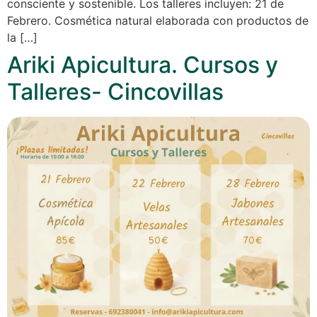
consciente y sostenible. Los talleres incluyen: 21 de
Febrero. Cosmética natural elaborada con productos de
la […]
Ariki Apicultura. Cursos y
Talleres- Cincovillas