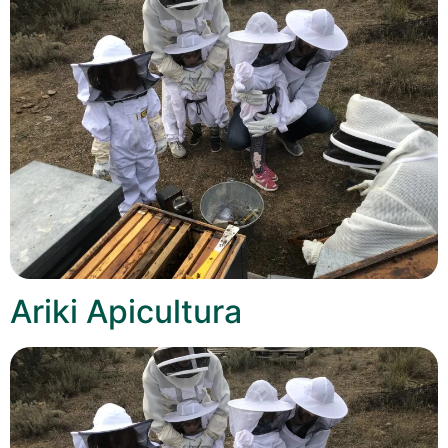
Ariki Apicultura