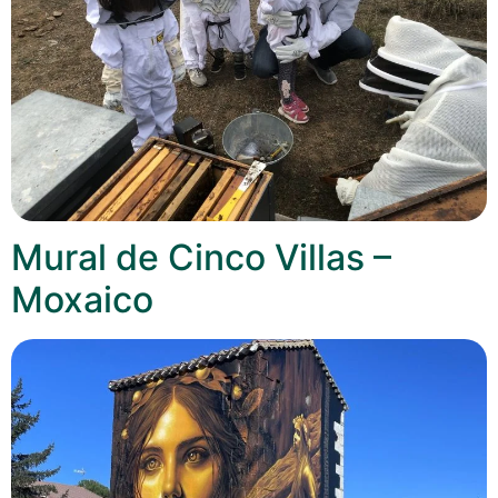
Mural de Cinco Villas –
Moxaico