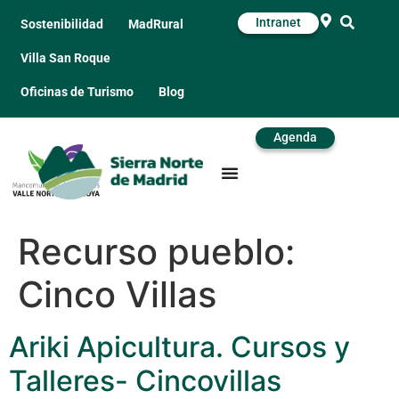
Intranet
Sostenibilidad
MadRural
Villa San Roque
Oficinas de Turismo
Blog
Agenda
Recurso pueblo:
Cinco Villas
Ariki Apicultura. Cursos y
Talleres- Cincovillas