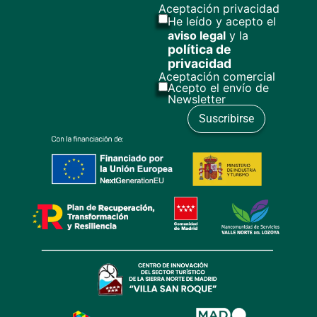
Aceptación privacidad
He leído y acepto el
aviso legal
y la
política de
privacidad
Aceptación comercial
Acepto el envío de
Newsletter