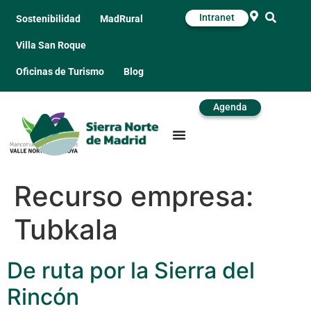
Intranet
Sostenibilidad
MadRural
Villa San Roque
Oficinas de Turismo
Blog
Agenda
Recurso empresa:
Tubkala
De ruta por la Sierra del
Rincón