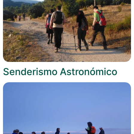
Senderismo Astronómico