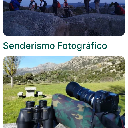
Senderismo Fotográfico