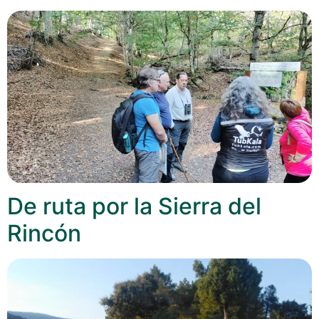
De ruta por la Sierra del
Rincón