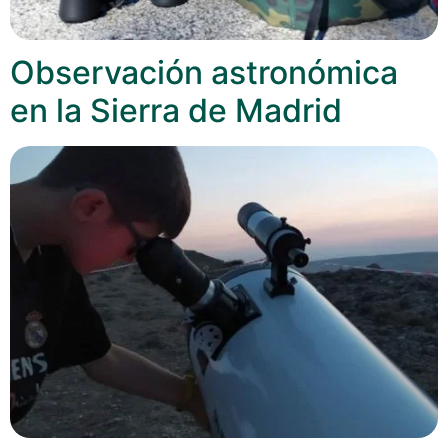
Observación astronómica
en la Sierra de Madrid