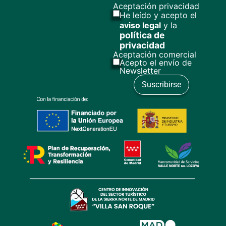
Aceptación privacidad
He leído y acepto el
aviso legal
y la
política de
privacidad
Aceptación comercial
Acepto el envío de
Newsletter