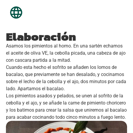
Elaboración
Asamos los pimientos al horno. En una sartén echamos
el aceite de oliva VE, la cebolla picada, una cabeza de ajo
con cascara partida a la mitad.
Cuando esta hecho el sofrito se añaden los lomos de
bacalao, que previamente se han desalado, y cocinamos
sobre el lecho de la cebolla y el ajo, dos minutos por cada
lado. Apartamos el bacalao.
Los pimientos asados y pelados, se unen al sofrito de la
cebolla y el ajo, y se añade la carne de pimiento choricero
y los batimos para crear la salsa que uniremos al bacalao
para acabar cocinando todo cinco minutos a fuego lento.