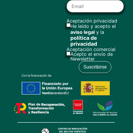
Aceptación privacidad
He leído y acepto el
aviso legal
y la
política de
privacidad
Aceptación comercial
Acepto el envío de
Newsletter