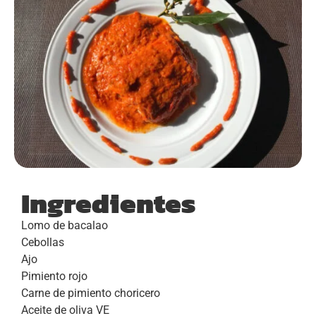
Ingredientes
Lomo de bacalao
Cebollas
Ajo
Pimiento rojo
Carne de pimiento choricero
Aceite de oliva VE