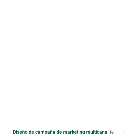
Diseño de campaña de marketing multicanal
te